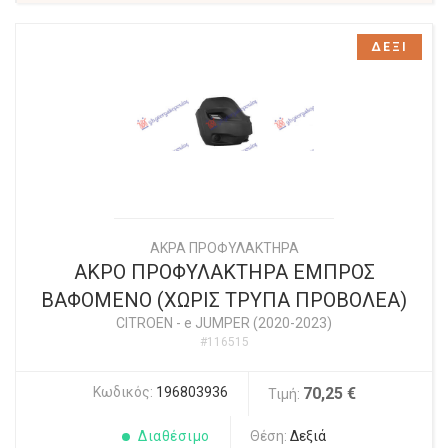
ΔΕΞΙ
ΑΚΡΑ ΠΡΟΦΥΛΑΚΤΗΡΑ
ΑΚΡΟ ΠΡΟΦΥΛΑΚΤΗΡΑ ΕΜΠΡΟΣ
ΒΑΦΟΜΕΝΟ (ΧΩΡΙΣ ΤΡΥΠΑ ΠΡΟΒΟΛΕΑ)
CITROEN
-
e JUMPER (2020-2023)
#116515
Κωδικός:
196803936
70,25 €
Τιμή:
Διαθέσιμο
Θέση:
Δεξιά