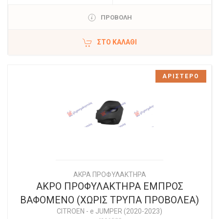
ΠΡΟΒΟΛΗ
ΣΤΟ ΚΑΛΆΘΙ
ΑΡΙΣΤΕΡΟ
ΑΚΡΑ ΠΡΟΦΥΛΑΚΤΗΡΑ
ΑΚΡΟ ΠΡΟΦΥΛΑΚΤΗΡΑ ΕΜΠΡΟΣ
ΒΑΦΟΜΕΝΟ (ΧΩΡΙΣ ΤΡΥΠΑ ΠΡΟΒΟΛΕΑ)
CITROEN
-
e JUMPER (2020-2023)