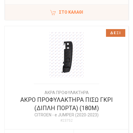
ΣΤΟ ΚΑΛΆΘΙ
ΔΕΞΙ
ΑΚΡΑ ΠΡΟΦΥΛΑΚΤΗΡΑ
ΑΚΡΟ ΠΡΟΦΥΛΑΚΤΗΡΑ ΠΙΣΩ ΓΚΡΙ
(ΔΙΠΛΗ ΠΟΡΤΑ) (180M)
CITROEN
-
e JUMPER (2020-2023)
#23752