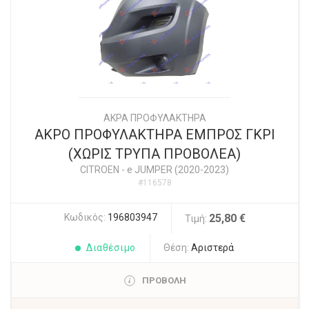
ΑΚΡΑ ΠΡΟΦΥΛΑΚΤΗΡΑ
ΑΚΡΟ ΠΡΟΦΥΛΑΚΤΗΡΑ ΕΜΠΡΟΣ ΓΚΡΙ
(ΧΩΡΙΣ ΤΡΥΠΑ ΠΡΟΒΟΛΕΑ)
CITROEN
-
e JUMPER (2020-2023)
#116578
Κωδικός:
196803947
25,80 €
Τιμή:
Διαθέσιμο
Θέση:
Αριστερά
ΠΡΟΒΟΛΗ