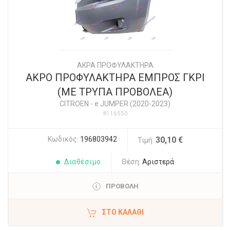
ΑΚΡΑ ΠΡΟΦΥΛΑΚΤΗΡΑ
ΑΚΡΟ ΠΡΟΦΥΛΑΚΤΗΡΑ ΕΜΠΡΟΣ ΓΚΡΙ
(ΜΕ ΤΡΥΠΑ ΠΡΟΒΟΛΕΑ)
CITROEN
-
e JUMPER (2020-2023)
#116550
Κωδικός:
196803942
30,10 €
Τιμή:
Διαθέσιμο
Θέση:
Αριστερά
ΠΡΟΒΟΛΗ
ΣΤΟ ΚΑΛΆΘΙ