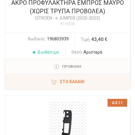
ΑΚΡΟ ΠΡΟΦΥΛΑΚΤΗΡΑ ΕΜΠΡΟΣ ΜΑΥΡΟ
(ΧΩΡΙΣ ΤΡΥΠΑ ΠΡΟΒΟΛΕΑ)
CITROEN
-
e JUMPER (2020-2023)
#116536
Κωδικός:
196803939
43,40 €
Τιμή:
Διαθέσιμο
Θέση:
Αριστερά
ΠΡΟΒΟΛΗ
ΣΤΟ ΚΑΛΆΘΙ
ΔΕΞΙ