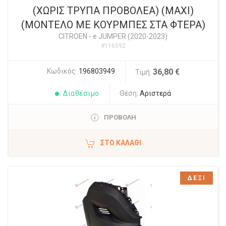
(ΧΩΡΙΣ ΤΡΥΠΑ ΠΡΟΒΟΛΕΑ) (MAXI)
(ΜΟΝΤΕΛΟ ΜΕ ΚΟΥΡΜΠΕΣ ΣΤΑ ΦΤΕΡΑ)
CITROEN
-
e JUMPER (2020-2023)
#116592
Κωδικός:
196803949
36,80 €
Τιμή:
Διαθέσιμο
Θέση:
Αριστερά
ΠΡΟΒΟΛΗ
ΣΤΟ ΚΑΛΆΘΙ
ΔΕΞΙ