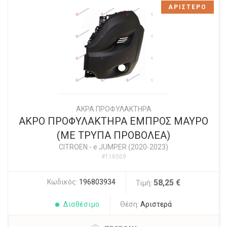
ΑΡΙΣΤΕΡΟ
ΑΚΡΑ ΠΡΟΦΥΛΑΚΤΗΡΑ
ΑΚΡΟ ΠΡΟΦΥΛΑΚΤΗΡΑ ΕΜΠΡΟΣ ΜΑΥΡΟ
(ΜΕ ΤΡΥΠΑ ΠΡΟΒΟΛΕΑ)
CITROEN
-
e JUMPER (2020-2023)
#116509
Κωδικός:
196803934
58,25 €
Τιμή:
Διαθέσιμο
Θέση:
Αριστερά