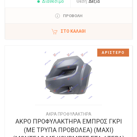
Διαθέσιμο
Θέση:
Δεξιά
ΠΡΟΒΟΛΗ
ΣΤΟ ΚΑΛΆΘΙ
ΑΡΙΣΤΕΡΟ
ΑΚΡΑ ΠΡΟΦΥΛΑΚΤΗΡΑ
ΑΚΡΟ ΠΡΟΦΥΛΑΚΤΗΡΑ ΕΜΠΡΟΣ ΓΚΡΙ
(ΜΕ ΤΡΥΠΑ ΠΡΟΒΟΛΕΑ) (MAXI)