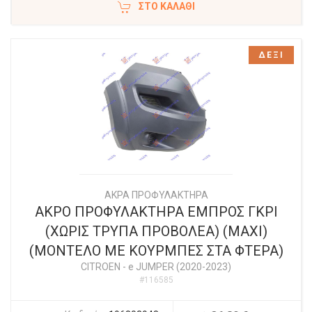
ΣΤΟ ΚΑΛΆΘΙ
ΔΕΞΙ
ΑΚΡΑ ΠΡΟΦΥΛΑΚΤΗΡΑ
ΑΚΡΟ ΠΡΟΦΥΛΑΚΤΗΡΑ ΕΜΠΡΟΣ ΓΚΡΙ
(ΧΩΡΙΣ ΤΡΥΠΑ ΠΡΟΒΟΛΕΑ) (MAXI)
(ΜΟΝΤΕΛΟ ΜΕ ΚΟΥΡΜΠΕΣ ΣΤΑ ΦΤΕΡΑ)
CITROEN
-
e JUMPER (2020-2023)
#116585