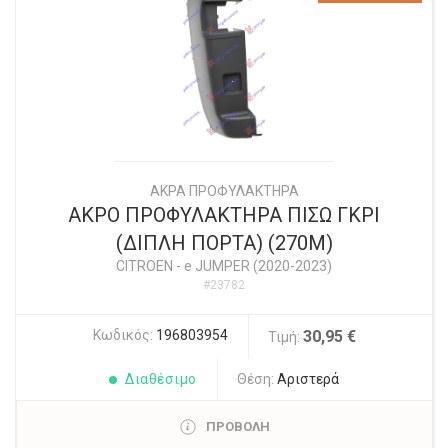
ΑΚΡΑ ΠΡΟΦΥΛΑΚΤΗΡΑ
ΑΚΡΟ ΠΡΟΦΥΛΑΚΤΗΡΑ ΠΙΣΩ ΓΚΡΙ
(ΔΙΠΛΗ ΠΟΡΤΑ) (270M)
CITROEN
-
e JUMPER (2020-2023)
#23782
Κωδικός:
196803954
30,95 €
Τιμή:
Διαθέσιμο
Θέση:
Αριστερά
ΠΡΟΒΟΛΗ