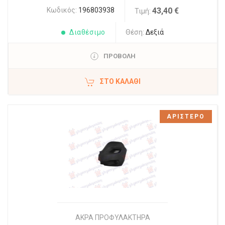
Κωδικός:
196803938
43,40 €
Τιμή:
Διαθέσιμο
Θέση:
Δεξιά
ΠΡΟΒΟΛΗ
ΣΤΟ ΚΑΛΆΘΙ
ΑΡΙΣΤΕΡΟ
ΑΚΡΑ ΠΡΟΦΥΛΑΚΤΗΡΑ