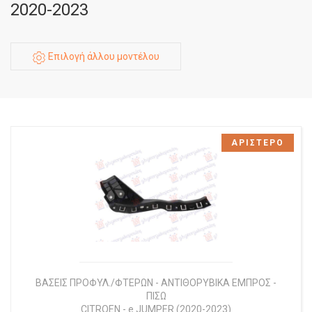
2020-2023
Επιλογή άλλου μοντέλου
ΑΡΙΣΤΕΡΟ
ΒΑΣΕΙΣ ΠΡΟΦΥΛ./ΦΤΕΡΩΝ - ΑΝΤΙΘΟΡΥΒΙΚΑ ΕΜΠΡΟΣ -
ΠΙΣΩ
CITROEN
-
e JUMPER (2020-2023)