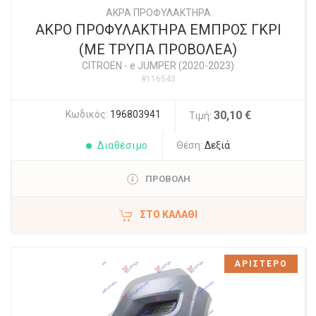
ΑΚΡΑ ΠΡΟΦΥΛΑΚΤΗΡΑ
ΑΚΡΟ ΠΡΟΦΥΛΑΚΤΗΡΑ ΕΜΠΡΟΣ ΓΚΡΙ
(ΜΕ ΤΡΥΠΑ ΠΡΟΒΟΛΕΑ)
CITROEN
-
e JUMPER (2020-2023)
#116543
Κωδικός:
196803941
30,10 €
Τιμή:
Διαθέσιμο
Θέση:
Δεξιά
ΠΡΟΒΟΛΗ
ΣΤΟ ΚΑΛΆΘΙ
ΑΡΙΣΤΕΡΟ