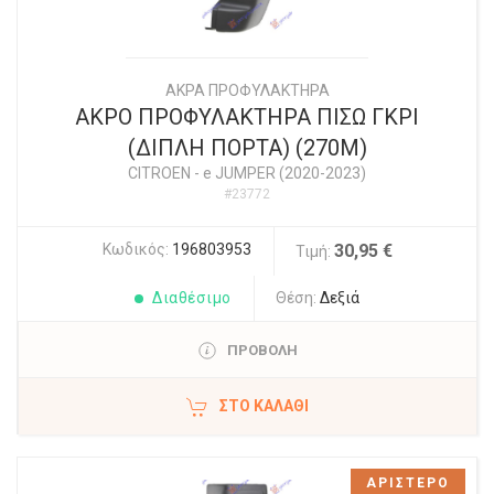
ΑΚΡΑ ΠΡΟΦΥΛΑΚΤΗΡΑ
ΑΚΡΟ ΠΡΟΦΥΛΑΚΤΗΡΑ ΠΙΣΩ ΓΚΡΙ
(ΔΙΠΛΗ ΠΟΡΤΑ) (270M)
CITROEN
-
e JUMPER (2020-2023)
#23772
Κωδικός:
196803953
30,95 €
Τιμή:
Διαθέσιμο
Θέση:
Δεξιά
ΠΡΟΒΟΛΗ
ΣΤΟ ΚΑΛΆΘΙ
ΑΡΙΣΤΕΡΟ