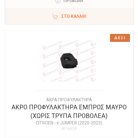
ΠΡΟΒΟΛΗ
ΣΤΟ ΚΑΛΆΘΙ
ΔΕΞΙ
ΑΚΡΑ ΠΡΟΦΥΛΑΚΤΗΡΑ
ΑΚΡΟ ΠΡΟΦΥΛΑΚΤΗΡΑ ΕΜΠΡΟΣ ΜΑΥΡΟ
(ΧΩΡΙΣ ΤΡΥΠΑ ΠΡΟΒΟΛΕΑ)
CITROEN
-
e JUMPER (2020-2023)
#116529