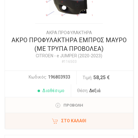
ΑΚΡΑ ΠΡΟΦΥΛΑΚΤΗΡΑ
ΑΚΡΟ ΠΡΟΦΥΛΑΚΤΗΡΑ ΕΜΠΡΟΣ ΜΑΥΡΟ
(ΜΕ ΤΡΥΠΑ ΠΡΟΒΟΛΕΑ)
CITROEN
-
e JUMPER (2020-2023)
#116503
Κωδικός:
196803933
58,25 €
Τιμή:
Διαθέσιμο
Θέση:
Δεξιά
ΠΡΟΒΟΛΗ
ΣΤΟ ΚΑΛΆΘΙ