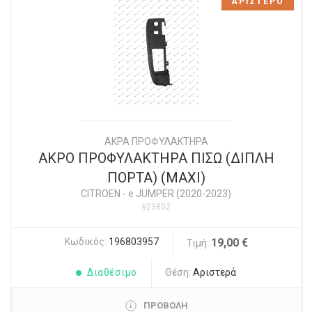
ΑΡΙΣΤΕΡΟ
ΑΚΡΑ ΠΡΟΦΥΛΑΚΤΗΡΑ
ΑΚΡΟ ΠΡΟΦΥΛΑΚΤΗΡΑ ΠΙΣΩ (ΔΙΠΛΗ
ΠΟΡΤΑ) (MAXI)
CITROEN
-
e JUMPER (2020-2023)
#23802
Κωδικός:
196803957
19,00 €
Τιμή:
Διαθέσιμο
Θέση:
Αριστερά
ΠΡΟΒΟΛΗ