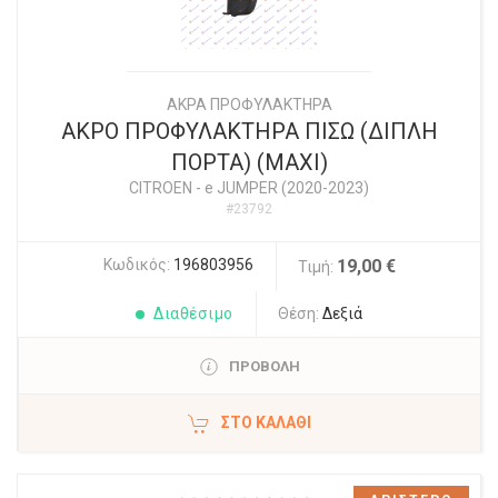
ΑΚΡΑ ΠΡΟΦΥΛΑΚΤΗΡΑ
ΑΚΡΟ ΠΡΟΦΥΛΑΚΤΗΡΑ ΠΙΣΩ (ΔΙΠΛΗ
ΠΟΡΤΑ) (MAXI)
CITROEN
-
e JUMPER (2020-2023)
#23792
Κωδικός:
196803956
19,00 €
Τιμή:
Διαθέσιμο
Θέση:
Δεξιά
ΠΡΟΒΟΛΗ
ΣΤΟ ΚΑΛΆΘΙ