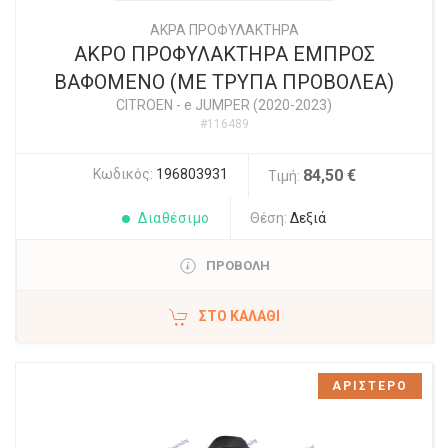
ΑΚΡΑ ΠΡΟΦΥΛΑΚΤΗΡΑ
ΑΚΡΟ ΠΡΟΦΥΛΑΚΤΗΡΑ ΕΜΠΡΟΣ
ΒΑΦΟΜΕΝΟ (ΜΕ ΤΡΥΠΑ ΠΡΟΒΟΛΕΑ)
CITROEN
-
e JUMPER (2020-2023)
#116489
Κωδικός:
196803931
84,50 €
Τιμή:
Διαθέσιμο
Θέση:
Δεξιά
ΠΡΟΒΟΛΗ
ΣΤΟ ΚΑΛΆΘΙ
ΑΡΙΣΤΕΡΟ