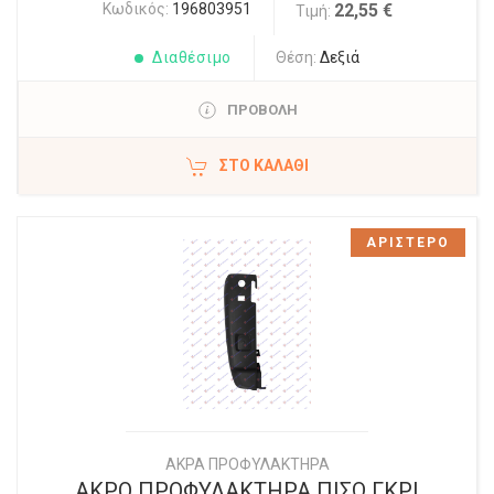
Κωδικός:
196803951
22,55 €
Τιμή:
Διαθέσιμο
Θέση:
Δεξιά
ΠΡΟΒΟΛΗ
ΣΤΟ ΚΑΛΆΘΙ
ΑΡΙΣΤΕΡΟ
ΑΚΡΑ ΠΡΟΦΥΛΑΚΤΗΡΑ
ΑΚΡΟ ΠΡΟΦΥΛΑΚΤΗΡΑ ΠΙΣΩ ΓΚΡΙ