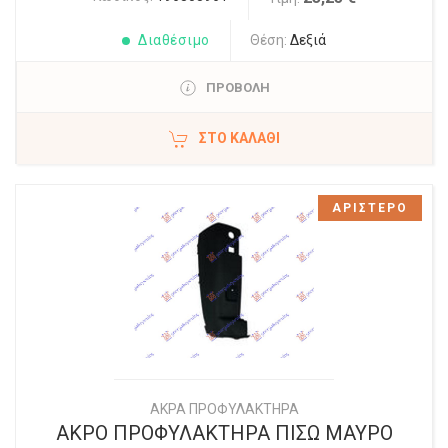
Διαθέσιμο
Θέση:
Δεξιά
ΠΡΟΒΟΛΗ
ΣΤΟ ΚΑΛΆΘΙ
ΑΡΙΣΤΕΡΟ
ΑΚΡΑ ΠΡΟΦΥΛΑΚΤΗΡΑ
ΑΚΡΟ ΠΡΟΦΥΛΑΚΤΗΡΑ ΠΙΣΩ ΜΑΥΡΟ