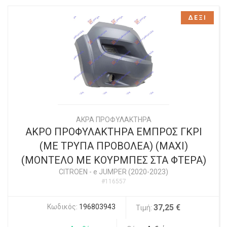
ΔΕΞΙ
ΑΚΡΑ ΠΡΟΦΥΛΑΚΤΗΡΑ
ΑΚΡΟ ΠΡΟΦΥΛΑΚΤΗΡΑ ΕΜΠΡΟΣ ΓΚΡΙ
(ΜΕ ΤΡΥΠΑ ΠΡΟΒΟΛΕΑ) (MAXI)
(ΜΟΝΤΕΛΟ ΜΕ ΚΟΥΡΜΠΕΣ ΣΤΑ ΦΤΕΡΑ)
CITROEN
-
e JUMPER (2020-2023)
#116557
Κωδικός:
196803943
37,25 €
Τιμή: