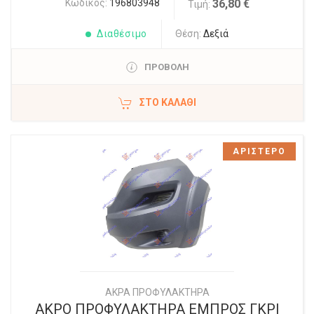
Κωδικός:
196803948
36,80 €
Τιμή:
Διαθέσιμο
Θέση:
Δεξιά
ΠΡΟΒΟΛΗ
ΣΤΟ ΚΑΛΆΘΙ
ΑΡΙΣΤΕΡΟ
ΑΚΡΑ ΠΡΟΦΥΛΑΚΤΗΡΑ
ΑΚΡΟ ΠΡΟΦΥΛΑΚΤΗΡΑ ΕΜΠΡΟΣ ΓΚΡΙ