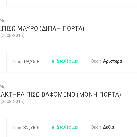
ΡΑ
.ΠΙΣΩ ΜΑΥΡΟ (ΔΙΠΛΗ ΠΟΡΤΑ)
(2008-2015)
2
19,25 €
Διαθέσιμο
Θέση:
Αριστερά
Τιμή:
ΡΑ
ΑΚΤΗΡΑ ΠΙΣΩ ΒΑΦΟΜΕΝΟ (ΜΟΝΗ ΠΟΡΤΑ)
(2008-2015)
8
32,75 €
Διαθέσιμο
Θέση:
Δεξιά
Τιμή: