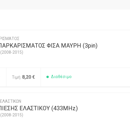
ΡΙΣΜΑΤΟΣ
ΠΑΡΚΑΡΙΣΜΑΤΟΣ ΦΙΣΑ ΜΑΥΡΗ (3pin)
(2008-2015)
0
8,20 €
Διαθέσιμο
Τιμή:
 ΕΛΑΣΤΙΚΩΝ
ΙΕΣΗΣ ΕΛΑΣΤΙΚΟΥ (433MHz)
(2008-2015)