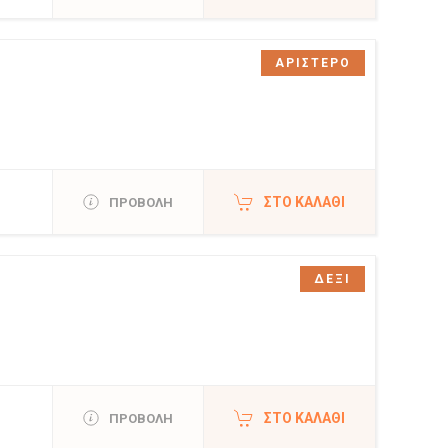
ΑΡΙΣΤΕΡΟ
ΣΤΟ ΚΑΛΆΘΙ
ΠΡΟΒΟΛΗ
ΔΕΞΙ
ΣΤΟ ΚΑΛΆΘΙ
ΠΡΟΒΟΛΗ