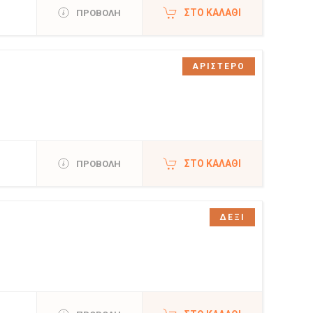
ΣΤΟ ΚΑΛΆΘΙ
ΠΡΟΒΟΛΗ
ΑΡΙΣΤΕΡΟ
ΣΤΟ ΚΑΛΆΘΙ
ΠΡΟΒΟΛΗ
ΔΕΞΙ