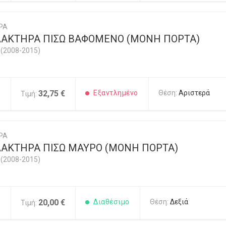
ΡΑ
ΑΚΤΗΡΑ ΠΙΣΩ ΒΑΦΟΜΕΝΟ (ΜΟΝΗ ΠΟΡΤΑ)
(2008-2015)
9
32,75 €
Εξαντλημένο
Θέση:
Αριστερά
Τιμή:
ΡΑ
ΑΚΤΗΡΑ ΠΙΣΩ ΜΑΥΡΟ (ΜΟΝΗ ΠΟΡΤΑ)
(2008-2015)
3
20,00 €
Διαθέσιμο
Θέση:
Δεξιά
Τιμή: