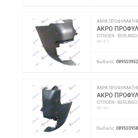
ΑΚΡΑ ΠΡΟΦΥΛΑΚΤΗ
ΑΚΡΟ ΠΡΟΦΥΛ
CITROEN
-
BERLINGO 
#87471
Κωδικός:
08950395
ΑΚΡΑ ΠΡΟΦΥΛΑΚΤΗ
ΑΚΡΟ ΠΡΟΦΥΛ
CITROEN
-
BERLINGO 
#87491
Κωδικός:
08950395