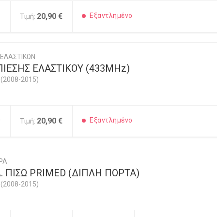
5
20,90 €
Εξαντλημένο
Τιμή:
 ΕΛΑΣΤΙΚΩΝ
ΙΕΣΗΣ ΕΛΑΣΤΙΚΟΥ (433MHz)
(2008-2015)
0
20,90 €
Εξαντλημένο
Τιμή:
ΡΑ
 ΠΙΣΩ PRIMED (ΔΙΠΛΗ ΠΟΡΤΑ)
(2008-2015)