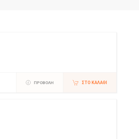
ΣΤΟ ΚΑΛΆΘΙ
ΠΡΟΒΟΛΗ