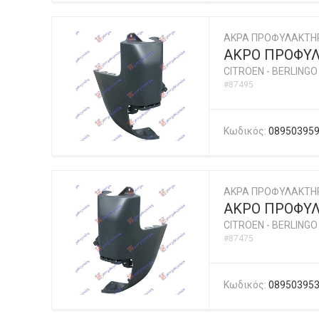
ΑΚΡΑ ΠΡΟΦΥΛΑΚΤΗ
ΑΚΡΟ ΠΡΟΦΥΛ
CITROEN
-
BERLINGO 
#87495
Κωδικός:
08950395
ΑΚΡΑ ΠΡΟΦΥΛΑΚΤΗ
ΑΚΡΟ ΠΡΟΦΥΛ
CITROEN
-
BERLINGO 
#87475
Κωδικός:
08950395