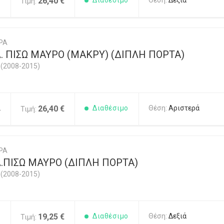
1
26,40 €
Διαθέσιμο
Θέση:
Δεξιά
Τιμή:
ΡΑ
. ΠΙΣΩ ΜΑΥΡΟ (ΜΑΚΡΥ) (ΔΙΠΛΗ ΠΟΡΤΑ)
(2008-2015)
2
26,40 €
Διαθέσιμο
Θέση:
Αριστερά
Τιμή:
ΡΑ
.ΠΙΣΩ ΜΑΥΡΟ (ΔΙΠΛΗ ΠΟΡΤΑ)
(2008-2015)
1
19,25 €
Διαθέσιμο
Θέση:
Δεξιά
Τιμή: