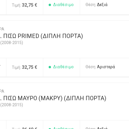
6
32,75 €
Διαθέσιμο
Θέση:
Δεξιά
Τιμή:
ΡΑ
 ΠΙΣΩ PRIMED (ΔΙΠΛΗ ΠΟΡΤΑ)
(2008-2015)
7
32,75 €
Διαθέσιμο
Θέση:
Αριστερά
Τιμή:
ΡΑ
. ΠΙΣΩ ΜΑΥΡΟ (ΜΑΚΡΥ) (ΔΙΠΛΗ ΠΟΡΤΑ)
(2008-2015)