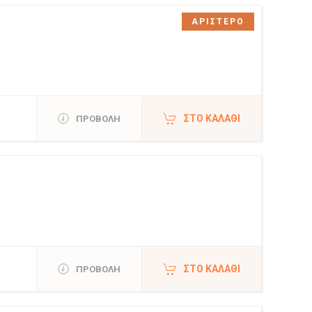
ΑΡΙΣΤΕΡΟ
ΣΤΟ ΚΑΛΆΘΙ
ΠΡΟΒΟΛΗ
ΣΤΟ ΚΑΛΆΘΙ
ΠΡΟΒΟΛΗ