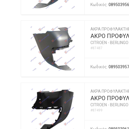
Κωδικός:
08950395
ΑΚΡΑ ΠΡΟΦΥΛΑΚΤΗ
ΑΚΡΟ ΠΡΟΦΥΛ.
CITROEN
-
BERLINGO 
#87487
Κωδικός:
08950395
ΑΚΡΑ ΠΡΟΦΥΛΑΚΤΗ
ΑΚΡΟ ΠΡΟΦΥΛ
CITROEN
-
BERLINGO 
#87499