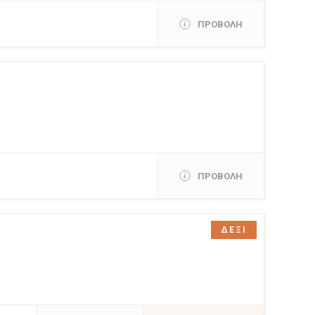
ΠΡΟΒΟΛΗ
ΠΡΟΒΟΛΗ
ΔΕΞΙ