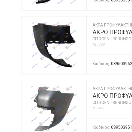
Κωδικός:
08950396
ΑΚΡΑ ΠΡΟΦΥΛΑΚΤΗ
ΑΚΡΟ ΠΡΟΦΥΛ
CITROEN
-
BERLINGO 
#87503
Κωδικός:
08950396
ΑΚΡΑ ΠΡΟΦΥΛΑΚΤΗ
ΑΚΡΟ ΠΡΟΦΥΛ
CITROEN
-
BERLINGO 
#87467
Κωδικός:
08950395