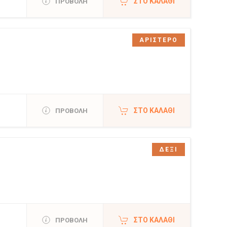
ΣΤΟ ΚΑΛΆΘΙ
ΠΡΟΒΟΛΗ
ΑΡΙΣΤΕΡΟ
ΣΤΟ ΚΑΛΆΘΙ
ΠΡΟΒΟΛΗ
ΔΕΞΙ
ΣΤΟ ΚΑΛΆΘΙ
ΠΡΟΒΟΛΗ