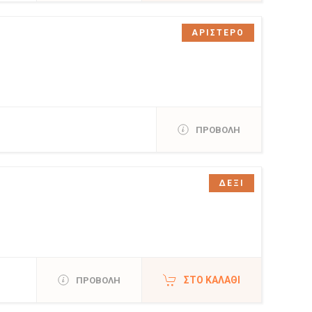
ΑΡΙΣΤΕΡΟ
ΠΡΟΒΟΛΗ
ΔΕΞΙ
ΣΤΟ ΚΑΛΆΘΙ
ΠΡΟΒΟΛΗ