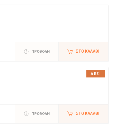
ΣΤΟ ΚΑΛΆΘΙ
ΠΡΟΒΟΛΗ
ΔΕΞΙ
ΣΤΟ ΚΑΛΆΘΙ
ΠΡΟΒΟΛΗ