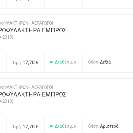
ΟΦΥΛΑΚΤΗΡΩΝ - ΑΕΡΑΓΩΓΟΙ
ΠΡΟΦΥΛΑΚΤΗΡΑ ΕΜΠΡΟΣ
3-2018)
1
17,70 €
Διαθέσιμο
Θέση:
Δεξιά
Τιμή:
ΟΦΥΛΑΚΤΗΡΩΝ - ΑΕΡΑΓΩΓΟΙ
ΠΡΟΦΥΛΑΚΤΗΡΑ ΕΜΠΡΟΣ
3-2018)
2
17,70 €
Διαθέσιμο
Θέση:
Αριστερά
Τιμή: