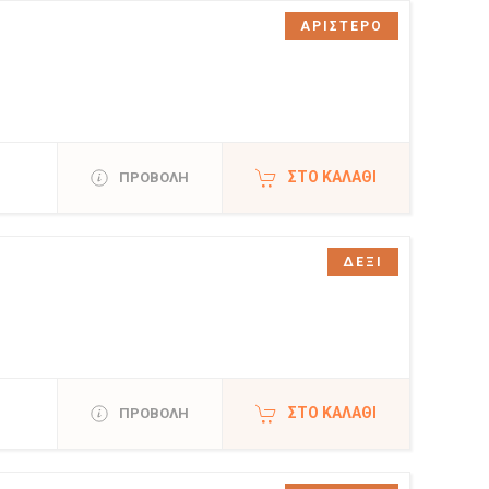
ΑΡΙΣΤΕΡΟ
ΣΤΟ ΚΑΛΆΘΙ
ΠΡΟΒΟΛΗ
ΔΕΞΙ
ΣΤΟ ΚΑΛΆΘΙ
ΠΡΟΒΟΛΗ