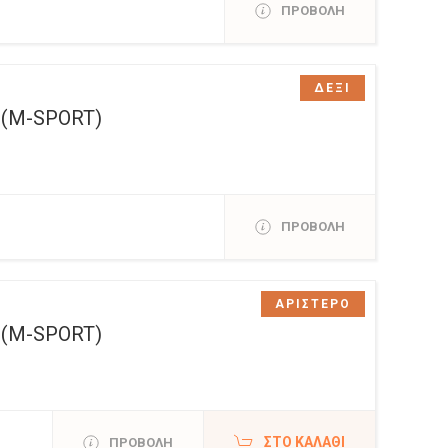
ΠΡΟΒΟΛΗ
ΔΕΞΙ
 (M-SPORT)
ΠΡΟΒΟΛΗ
ΑΡΙΣΤΕΡΟ
 (M-SPORT)
ΣΤΟ ΚΑΛΆΘΙ
ΠΡΟΒΟΛΗ