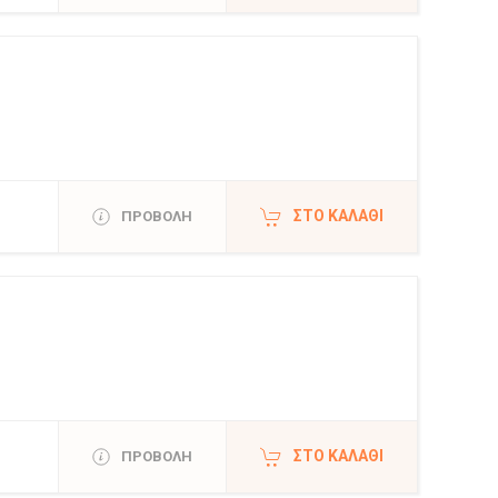
ΣΤΟ ΚΑΛΆΘΙ
ΠΡΟΒΟΛΗ
ΣΤΟ ΚΑΛΆΘΙ
ΠΡΟΒΟΛΗ