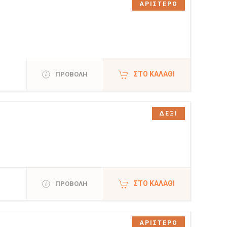
ΑΡΙΣΤΕΡΟ
ΣΤΟ ΚΑΛΆΘΙ
ΠΡΟΒΟΛΗ
ΔΕΞΙ
ΣΤΟ ΚΑΛΆΘΙ
ΠΡΟΒΟΛΗ
ΑΡΙΣΤΕΡΟ