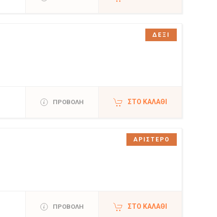
ΔΕΞΙ
ΣΤΟ ΚΑΛΆΘΙ
ΠΡΟΒΟΛΗ
ΑΡΙΣΤΕΡΟ
ΣΤΟ ΚΑΛΆΘΙ
ΠΡΟΒΟΛΗ