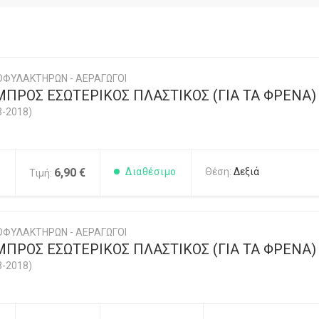
ΟΦΥΛΑΚΤΗΡΩΝ - ΑΕΡΑΓΩΓΟΙ
ΠΡΟΣ ΕΣΩΤΕΡΙΚΟΣ ΠΛΑΣΤΙΚΟΣ (ΓΙΑ ΤΑ ΦΡΕΝΑ)
3-2018)
1
6,90 €
Διαθέσιμο
Θέση:
Δεξιά
Τιμή:
ΟΦΥΛΑΚΤΗΡΩΝ - ΑΕΡΑΓΩΓΟΙ
ΠΡΟΣ ΕΣΩΤΕΡΙΚΟΣ ΠΛΑΣΤΙΚΟΣ (ΓΙΑ ΤΑ ΦΡΕΝΑ)
3-2018)