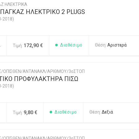
Ζ ΗΛΕΚΤΡΙΚΑ
ΠΑΓΚΑΖ ΗΛΕΚΤΡΙΚΟ 2 PLUGS
3-2018)
2
172,90 €
Διαθέσιμο
Θέση:
Αριστερά
Τιμή:
ΗΣ/ΟΠΙΣΘΕΝ/ΑΝΤΑΝΑΚΛ/ΑΡΙΘΜΟΥ/3οΣΤΟΠ
ΙΚΟ ΠΡΟΦΥΛΑΚΤΗΡΑ ΠΙΣΩ
3-2018)
1
9,80 €
Διαθέσιμο
Θέση:
Δεξιά
Τιμή:
ΗΣ/ΟΠΙΣΘΕΝ/ΑΝΤΑΝΑΚΛ/ΑΡΙΘΜΟΥ/3οΣΤΟΠ