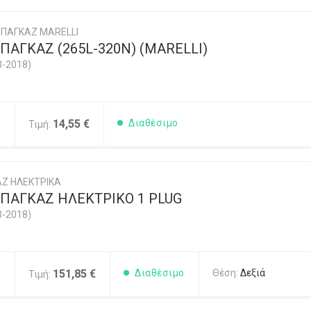
ΠΑΓΚΑΖ MARELLI
ΑΓΚΑΖ (265L-320N) (MARELLI)
3-2018)
0
14,55 €
Διαθέσιμο
Τιμή:
Ζ ΗΛΕΚΤΡΙΚΑ
ΠΑΓΚΑΖ ΗΛΕΚΤΡΙΚΟ 1 PLUG
3-2018)
1
151,85 €
Διαθέσιμο
Θέση:
Δεξιά
Τιμή: