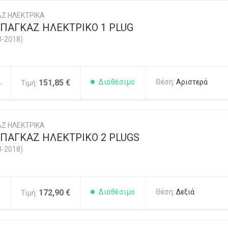
Ζ ΗΛΕΚΤΡΙΚΑ
ΠΑΓΚΑΖ ΗΛΕΚΤΡΙΚΟ 1 PLUG
3-2018)
2
151,85 €
Διαθέσιμο
Θέση:
Αριστερά
Τιμή:
Ζ ΗΛΕΚΤΡΙΚΑ
ΠΑΓΚΑΖ ΗΛΕΚΤΡΙΚΟ 2 PLUGS
3-2018)
1
172,90 €
Διαθέσιμο
Θέση:
Δεξιά
Τιμή: