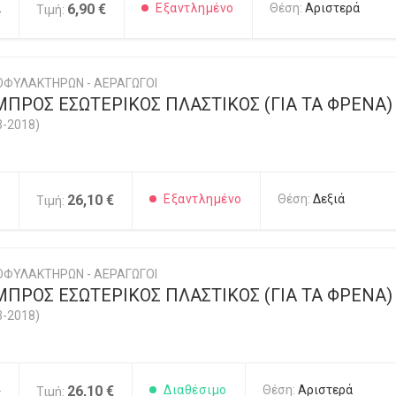
2
6,90 €
Εξαντλημένο
Θέση:
Αριστερά
Τιμή:
ΟΦΥΛΑΚΤΗΡΩΝ - ΑΕΡΑΓΩΓΟΙ
ΠΡΟΣ ΕΣΩΤΕΡΙΚΟΣ ΠΛΑΣΤΙΚΟΣ (ΓΙΑ ΤΑ ΦΡΕΝΑ)
3-2018)
3
26,10 €
Εξαντλημένο
Θέση:
Δεξιά
Τιμή:
ΟΦΥΛΑΚΤΗΡΩΝ - ΑΕΡΑΓΩΓΟΙ
ΠΡΟΣ ΕΣΩΤΕΡΙΚΟΣ ΠΛΑΣΤΙΚΟΣ (ΓΙΑ ΤΑ ΦΡΕΝΑ)
3-2018)
4
26,10 €
Διαθέσιμο
Θέση:
Αριστερά
Τιμή: