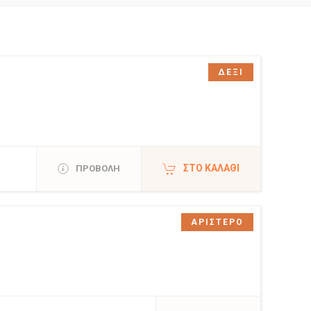
ΔΕΞΙ
ΣΤΟ ΚΑΛΆΘΙ
ΠΡΟΒΟΛΗ
ΑΡΙΣΤΕΡΟ