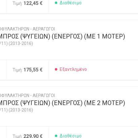
0
122,45 €
Διαθέσιμο
Τιμή:
ΟΦΥΛΑΚΤΗΡΩΝ - ΑΕΡΑΓΩΓΟΙ
ΠΡΟΣ (ΨΥΓΕΙΩΝ) (ΕΝΕΡΓΟΣ) (ΜΕ 1 ΜΟΤΕΡ)
/11) (2013-2016)
5
175,55 €
Εξαντλημένο
Τιμή:
ΟΦΥΛΑΚΤΗΡΩΝ - ΑΕΡΑΓΩΓΟΙ
ΠΡΟΣ (ΨΥΓΕΙΩΝ) (ΕΝΕΡΓΟΣ) (ΜΕ 2 ΜΟΤΕΡ)
/11) (2013-2016)
0
229,90 €
Διαθέσιμο
Τιμή: