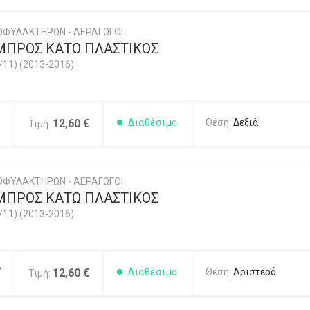
ΟΦΥΛΑΚΤΗΡΩΝ - ΑΕΡΑΓΩΓΟΙ
ΜΠΡΟΣ ΚΑΤΩ ΠΛΑΣΤΙΚΟΣ
/11) (2013-2016)
6
12,60 €
Διαθέσιμο
Θέση:
Δεξιά
Τιμή:
ΟΦΥΛΑΚΤΗΡΩΝ - ΑΕΡΑΓΩΓΟΙ
ΜΠΡΟΣ ΚΑΤΩ ΠΛΑΣΤΙΚΟΣ
/11) (2013-2016)
7
12,60 €
Διαθέσιμο
Θέση:
Αριστερά
Τιμή: