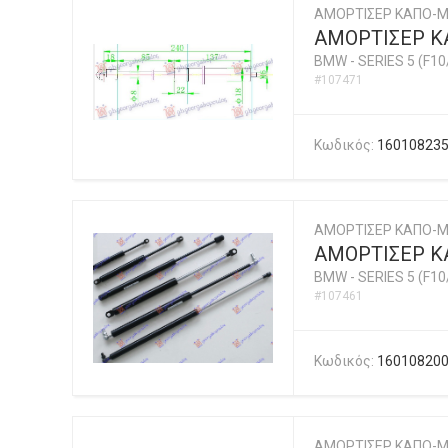
ΑΜΟΡΤΙΣΕΡ ΚΑΠΟ-
ΑΜΟΡΤΙΣΕΡ Κ
BMW
-
SERIES 5 (F10
#107471
Κωδικός:
16010823
ΑΜΟΡΤΙΣΕΡ ΚΑΠΟ-
ΑΜΟΡΤΙΣΕΡ Κ
BMW
-
SERIES 5 (F10
#107461
Κωδικός:
16010820
ΑΜΟΡΤΙΣΕΡ ΚΑΠΟ-