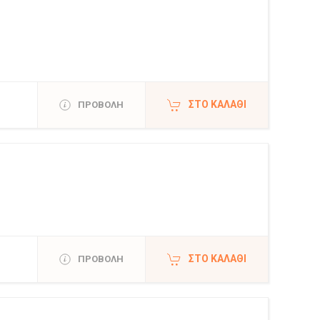
ΣΤΟ ΚΑΛΆΘΙ
ΠΡΟΒΟΛΗ
ΣΤΟ ΚΑΛΆΘΙ
ΠΡΟΒΟΛΗ