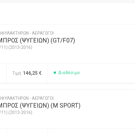
ΟΦΥΛΑΚΤΗΡΩΝ - ΑΕΡΑΓΩΓΟΙ
ΠΡΟΣ (ΨΥΓΕΙΩΝ) (GT/F07)
/11) (2013-2016)
5
146,25 €
Διαθέσιμο
Τιμή:
ΟΦΥΛΑΚΤΗΡΩΝ - ΑΕΡΑΓΩΓΟΙ
ΠΡΟΣ (ΨΥΓΕΙΩΝ) (M SPORT)
/11) (2013-2016)