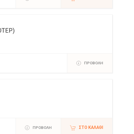
ΟΤΕΡ)
ΠΡΟΒΟΛΗ
ΣΤΟ ΚΑΛΆΘΙ
ΠΡΟΒΟΛΗ