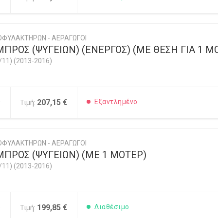
ΟΦΥΛΑΚΤΗΡΩΝ - ΑΕΡΑΓΩΓΟΙ
ΠΡΟΣ (ΨΥΓΕΙΩΝ) (ΕΝΕΡΓΟΣ) (ΜΕ ΘΕΣΗ ΓΙΑ 1 Μ
/11) (2013-2016)
0
207,15 €
Εξαντλημένο
Τιμή:
ΟΦΥΛΑΚΤΗΡΩΝ - ΑΕΡΑΓΩΓΟΙ
ΠΡΟΣ (ΨΥΓΕΙΩΝ) (ΜΕ 1 ΜΟΤΕΡ)
/11) (2013-2016)
5
199,85 €
Διαθέσιμο
Τιμή: