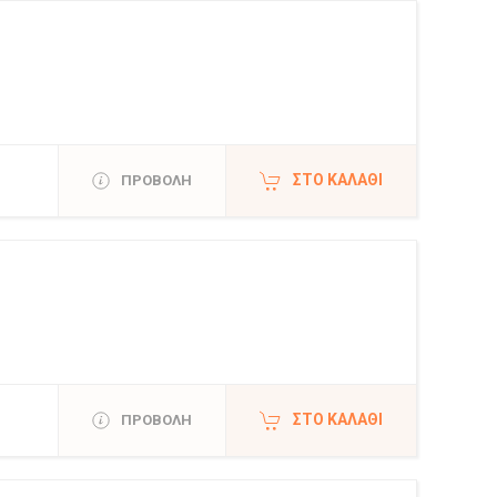
ΣΤΟ ΚΑΛΆΘΙ
ΠΡΟΒΟΛΗ
ΣΤΟ ΚΑΛΆΘΙ
ΠΡΟΒΟΛΗ