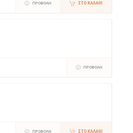
ΣΤΟ ΚΑΛΆΘΙ
ΠΡΟΒΟΛΗ
ΠΡΟΒΟΛΗ
ΣΤΟ ΚΑΛΆΘΙ
ΠΡΟΒΟΛΗ