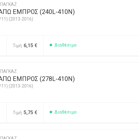
ΜΠΑΓΚΑΖ
ΑΠΩ ΕΜΠΡΟΣ (240L-410N)
/11) (2013-2016)
5
6,15 €
Διαθέσιμο
Τιμή:
ΜΠΑΓΚΑΖ
ΑΠΩ ΕΜΠΡΟΣ (278L-410N)
/11) (2013-2016)
0
5,75 €
Διαθέσιμο
Τιμή:
ΜΠΑΓΚΑΖ