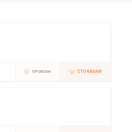
ΣΤΟ ΚΑΛΆΘΙ
ΠΡΟΒΟΛΗ