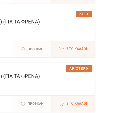
ΔΕΞΙ
 (ΓΙΑ ΤΑ ΦΡΕΝΑ)
ΣΤΟ ΚΑΛΆΘΙ
ΠΡΟΒΟΛΗ
ΑΡΙΣΤΕΡΟ
 (ΓΙΑ ΤΑ ΦΡΕΝΑ)
ΣΤΟ ΚΑΛΆΘΙ
ΠΡΟΒΟΛΗ