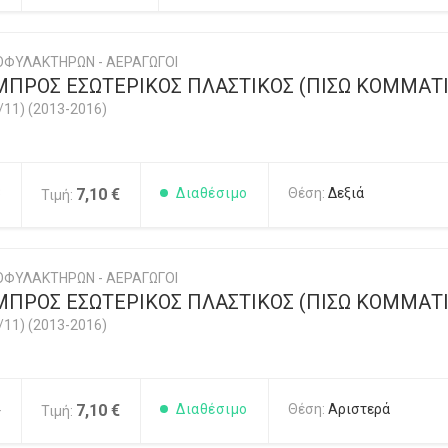
ΟΦΥΛΑΚΤΗΡΩΝ - ΑΕΡΑΓΩΓΟΙ
ΠΡΟΣ ΕΣΩΤΕΡΙΚΟΣ ΠΛΑΣΤΙΚΟΣ (ΠΙΣΩ ΚΟΜΜΑΤΙ)
/11) (2013-2016)
3
7,10 €
Διαθέσιμο
Θέση:
Δεξιά
Τιμή:
ΟΦΥΛΑΚΤΗΡΩΝ - ΑΕΡΑΓΩΓΟΙ
ΠΡΟΣ ΕΣΩΤΕΡΙΚΟΣ ΠΛΑΣΤΙΚΟΣ (ΠΙΣΩ ΚΟΜΜΑΤΙ)
/11) (2013-2016)
4
7,10 €
Διαθέσιμο
Θέση:
Αριστερά
Τιμή: