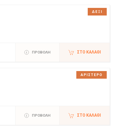
ΔΕΞΙ
ΣΤΟ ΚΑΛΆΘΙ
ΠΡΟΒΟΛΗ
ΑΡΙΣΤΕΡΟ
ΣΤΟ ΚΑΛΆΘΙ
ΠΡΟΒΟΛΗ