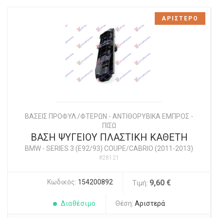
ΑΡΙΣΤΕΡΟ
ΒΑΣΕΙΣ ΠΡΟΦΥΛ./ΦΤΕΡΩΝ - ΑΝΤΙΘΟΡΥΒΙΚΑ ΕΜΠΡΟΣ -
ΠΙΣΩ
ΒΑΣΗ ΨΥΓΕΙΟΥ ΠΛΑΣΤΙΚΗ ΚΑΘΕΤΗ
BMW
-
SERIES 3 (E92/93) COUPE/CABRIO (2011-2013)
#28121
Κωδικός:
154200892
9,60 €
Τιμή:
Διαθέσιμο
Θέση:
Αριστερά