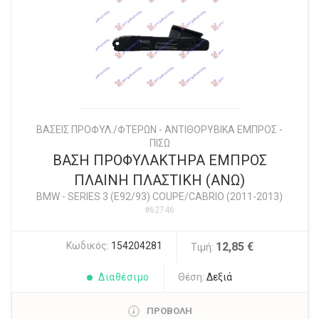
ΒΑΣΕΙΣ ΠΡΟΦΥΛ./ΦΤΕΡΩΝ - ΑΝΤΙΘΟΡΥΒΙΚΑ ΕΜΠΡΟΣ -
ΠΙΣΩ
ΒΑΣΗ ΠΡΟΦΥΛΑΚΤΗΡΑ ΕΜΠΡΟΣ
ΠΛΑΙΝΗ ΠΛΑΣΤΙΚΗ (ΑΝΩ)
BMW
-
SERIES 3 (E92/93) COUPE/CABRIO (2011-2013)
#62746
Κωδικός:
154204281
12,85 €
Τιμή:
Διαθέσιμο
Θέση:
Δεξιά
ΠΡΟΒΟΛΗ