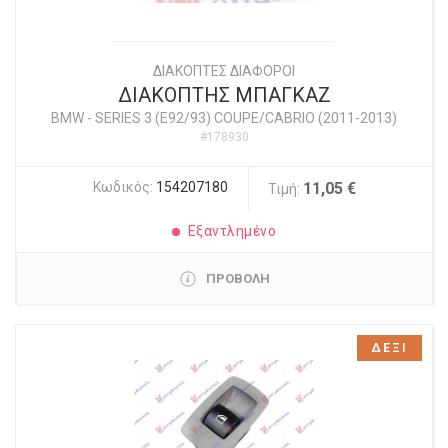
ΔΙΑΚΟΠΤΕΣ ΔΙΑΦΟΡΟΙ
ΔΙΑΚΟΠΤΗΣ ΜΠΑΓΚΑΖ
BMW
-
SERIES 3 (E92/93) COUPE/CABRIO (2011-2013)
#178930
Κωδικός:
154207180
11,05 €
Τιμή:
Εξαντλημένο
ΠΡΟΒΟΛΗ
ΔΕΞΙ