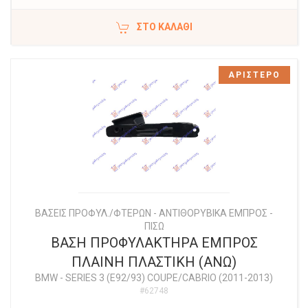
ΣΤΟ ΚΑΛΆΘΙ
ΑΡΙΣΤΕΡΟ
ΒΑΣΕΙΣ ΠΡΟΦΥΛ./ΦΤΕΡΩΝ - ΑΝΤΙΘΟΡΥΒΙΚΑ ΕΜΠΡΟΣ -
ΠΙΣΩ
ΒΑΣΗ ΠΡΟΦΥΛΑΚΤΗΡΑ ΕΜΠΡΟΣ
ΠΛΑΙΝΗ ΠΛΑΣΤΙΚΗ (ΑΝΩ)
BMW
-
SERIES 3 (E92/93) COUPE/CABRIO (2011-2013)
#62748