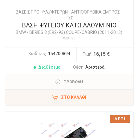
ΒΑΣΕΙΣ ΠΡΟΦΥΛ./ΦΤΕΡΩΝ - ΑΝΤΙΘΟΡΥΒΙΚΑ ΕΜΠΡΟΣ -
ΠΙΣΩ
ΒΑΣΗ ΨΥΓΕΙΟΥ ΚΑΤΩ ΑΛΟΥΜΙΝΙΟ
BMW
-
SERIES 3 (E92/93) COUPE/CABRIO (2011-2013)
#28138
Κωδικός:
154200894
16,15 €
Τιμή:
Διαθέσιμο
Θέση:
Αριστερά
ΠΡΟΒΟΛΗ
ΣΤΟ ΚΑΛΆΘΙ
ΔΕΞΙ