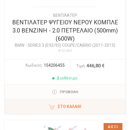
ΒΕΝΤΙΛΑΤΕΡ
ΒΕΝΤΙΛΑΤΕΡ ΨΥΓΕΙΟΥ ΝΕΡΟΥ ΚΟΜΠΛΕ
3.0 ΒΕΝΖΙΝΗ - 2.0 ΠΕΤΡΕΛΑΙΟ (500mm)
(600W)
BMW
-
SERIES 3 (E92/93) COUPE/CABRIO (2011-2013)
#102463
Κωδικός:
154206455
446,80 €
Τιμή:
Διαθέσιμο
ΠΡΟΒΟΛΗ
ΣΤΟ ΚΑΛΆΘΙ
ΔΕΞΙ