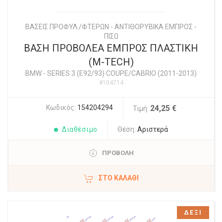
ΒΑΣΕΙΣ ΠΡΟΦΥΛ./ΦΤΕΡΩΝ - ΑΝΤΙΘΟΡΥΒΙΚΑ ΕΜΠΡΟΣ -
ΠΙΣΩ
ΒΑΣΗ ΠΡΟΒΟΛΕΑ ΕΜΠΡΟΣ ΠΛΑΣΤΙΚΗ
(M-TECH)
BMW
-
SERIES 3 (E92/93) COUPE/CABRIO (2011-2013)
#104714
Κωδικός:
154204294
24,25 €
Τιμή:
Διαθέσιμο
Θέση:
Αριστερά
ΠΡΟΒΟΛΗ
ΣΤΟ ΚΑΛΆΘΙ
ΔΕΞΙ