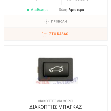
Διαθέσιμο
Θέση:
Αριστερά
ΠΡΟΒΟΛΗ
ΣΤΟ ΚΑΛΆΘΙ
ΔΙΑΚΟΠΤΕΣ ΔΙΑΦΟΡΟΙ
ΔΙΑΚΟΠΤΗΣ ΜΠΑΓΚΑΖ