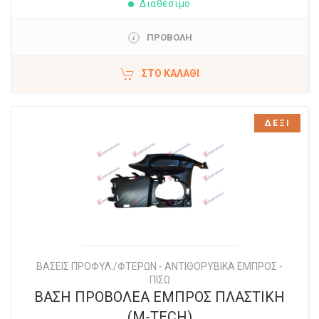
Διαθέσιμο
ΠΡΟΒΟΛΗ
ΣΤΟ ΚΑΛΆΘΙ
ΔΕΞΙ
ΒΑΣΕΙΣ ΠΡΟΦΥΛ./ΦΤΕΡΩΝ - ΑΝΤΙΘΟΡΥΒΙΚΑ ΕΜΠΡΟΣ -
ΠΙΣΩ
ΒΑΣΗ ΠΡΟΒΟΛΕΑ ΕΜΠΡΟΣ ΠΛΑΣΤΙΚΗ
(M-TECH)