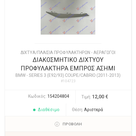
ΔΙΧΤYΑ/ΠΛΑΙΣΙΑ ΠΡΟΦΥΛΑΚΤΗΡΩΝ - ΑΕΡΑΓΩΓΟΙ
ΔΙΑΚΟΣΜΗΤΙΚΟ ΔΙΧΤΥΟΥ
ΠΡΟΦΥΛΑΚΤΗΡΑ ΕΜΠΡΟΣ ΑΣΗΜΙ
BMW
-
SERIES 3 (E92/93) COUPE/CABRIO (2011-2013)
#104723
Κωδικός:
154204804
12,00 €
Τιμή:
Διαθέσιμο
Θέση:
Αριστερά
ΠΡΟΒΟΛΗ