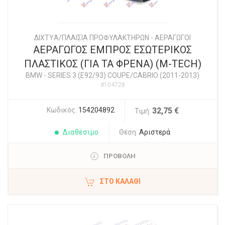
ΔΙΧΤYΑ/ΠΛΑΙΣΙΑ ΠΡΟΦΥΛΑΚΤΗΡΩΝ - ΑΕΡΑΓΩΓΟΙ
ΑΕΡΑΓΩΓΟΣ ΕΜΠΡΟΣ ΕΣΩΤΕΡΙΚΟΣ
ΠΛΑΣΤΙΚΟΣ (ΓΙΑ ΤΑ ΦΡΕΝΑ) (M-TECH)
BMW
-
SERIES 3 (E92/93) COUPE/CABRIO (2011-2013)
#104728
Κωδικός:
154204892
32,75 €
Τιμή:
Διαθέσιμο
Θέση:
Αριστερά
ΠΡΟΒΟΛΗ
ΣΤΟ ΚΑΛΆΘΙ