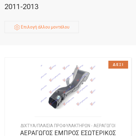
2011-2013
Επιλογή άλλου μοντέλου
ΔΕΞΙ
ΔΙΧΤYΑ/ΠΛΑΙΣΙΑ ΠΡΟΦΥΛΑΚΤΗΡΩΝ - ΑΕΡΑΓΩΓΟΙ
ΑΕΡΑΓΩΓΟΣ ΕΜΠΡΟΣ ΕΣΩΤΕΡΙΚΟΣ