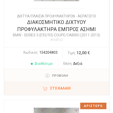
ΔΙΧΤYΑ/ΠΛΑΙΣΙΑ ΠΡΟΦΥΛΑΚΤΗΡΩΝ - ΑΕΡΑΓΩΓΟΙ
ΔΙΑΚΟΣΜΗΤΙΚΟ ΔΙΧΤΥΟΥ
ΠΡΟΦΥΛΑΚΤΗΡΑ ΕΜΠΡΟΣ ΑΣΗΜΙ
BMW
-
SERIES 3 (E92/93) COUPE/CABRIO (2011-2013)
#104722
Κωδικός:
154204803
12,00 €
Τιμή:
Διαθέσιμο
Θέση:
Δεξιά
ΠΡΟΒΟΛΗ
ΣΤΟ ΚΑΛΆΘΙ
ΑΡΙΣΤΕΡΟ