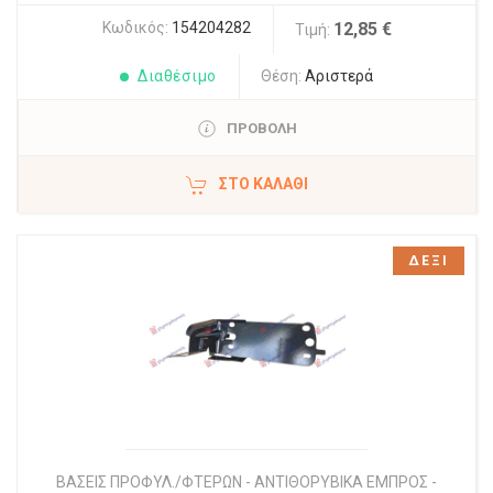
Κωδικός:
154204282
12,85 €
Τιμή:
Διαθέσιμο
Θέση:
Αριστερά
ΠΡΟΒΟΛΗ
ΣΤΟ ΚΑΛΆΘΙ
ΔΕΞΙ
ΒΑΣΕΙΣ ΠΡΟΦΥΛ./ΦΤΕΡΩΝ - ΑΝΤΙΘΟΡΥΒΙΚΑ ΕΜΠΡΟΣ -