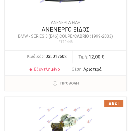
ΑΝΕΝΕΡΓΑ ΕΙΔΗ
ΑΝΕΝΕΡΓΟ ΕΙΔΟΣ
BMW
-
SERIES 3 (E46) COUPE/CABRIO (1999-2003)
#179448
Κωδικός:
035017602
12,00 €
Τιμή:
Εξαντλημένο
Θέση:
Αριστερά
ΠΡΟΒΟΛΗ
ΔΕΞΙ