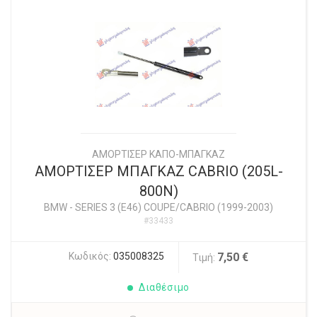
ΑΜΟΡΤΙΣΕΡ ΚΑΠΟ-ΜΠΑΓΚΑΖ
ΑΜΟΡΤΙΣΕΡ ΜΠΑΓΚΑΖ CABRIO (205L-
800N)
BMW
-
SERIES 3 (E46) COUPE/CABRIO (1999-2003)
#33433
Κωδικός:
035008325
7,50 €
Τιμή:
Διαθέσιμο