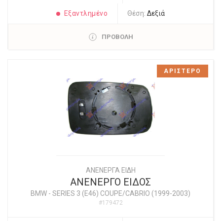
Εξαντλημένο
Θέση:
Δεξιά
ΠΡΟΒΟΛΗ
ΑΡΙΣΤΕΡΟ
ΑΝΕΝΕΡΓΑ ΕΙΔΗ
ΑΝΕΝΕΡΓΟ ΕΙΔΟΣ
BMW
-
SERIES 3 (E46) COUPE/CABRIO (1999-2003)
#179472