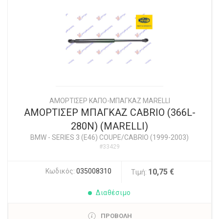
ΑΜΟΡΤΙΣΕΡ ΚΑΠΟ-ΜΠΑΓΚΑΖ MARELLI
ΑΜΟΡΤΙΣΕΡ ΜΠΑΓΚΑΖ CABRIO (366L-
280N) (MARELLI)
BMW
-
SERIES 3 (E46) COUPE/CABRIO (1999-2003)
#33429
Κωδικός:
035008310
10,75 €
Τιμή:
Διαθέσιμο
ΠΡΟΒΟΛΗ