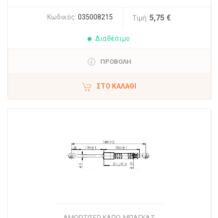
Κωδικός:
035008215
5,75 €
Τιμή:
Διαθέσιμο
ΠΡΟΒΟΛΗ
ΣΤΟ ΚΑΛΆΘΙ