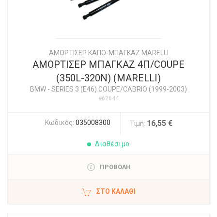
ΑΜΟΡΤΙΣΕΡ ΚΑΠΟ-ΜΠΑΓΚΑΖ MARELLI
ΑΜΟΡΤΙΣΕΡ ΜΠΑΓΚΑΖ 4Π/COUPE
(350L-320N) (MARELLI)
BMW
-
SERIES 3 (E46) COUPE/CABRIO (1999-2003)
#62644
Κωδικός:
035008300
16,55 €
Τιμή:
Διαθέσιμο
ΠΡΟΒΟΛΗ
ΣΤΟ ΚΑΛΆΘΙ