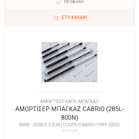
ΠΡΟΒΟΛΗ
ΣΤΟ ΚΑΛΆΘΙ
ΑΜΟΡΤΙΣΕΡ ΚΑΠΟ-ΜΠΑΓΚΑΖ
ΑΜΟΡΤΙΣΕΡ ΜΠΑΓΚΑΖ CABRIO (285L-
800N)
BMW
-
SERIES 3 (E46) COUPE/CABRIO (1999-2003)
#181544