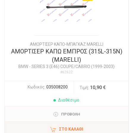
ΑΜΟΡΤΙΣΕΡ ΚΑΠΟ-ΜΠΑΓΚΑΖ MARELLI
ΑΜΟΡΤΙΣΕΡ ΚΑΠΩ ΕΜΠΡΟΣ (315L-315N)
(MARELLI)
BMW
-
SERIES 3 (E46) COUPE/CABRIO (1999-2003)
#62622
Κωδικός:
035008200
10,90 €
Τιμή:
Διαθέσιμο
ΠΡΟΒΟΛΗ
ΣΤΟ ΚΑΛΆΘΙ