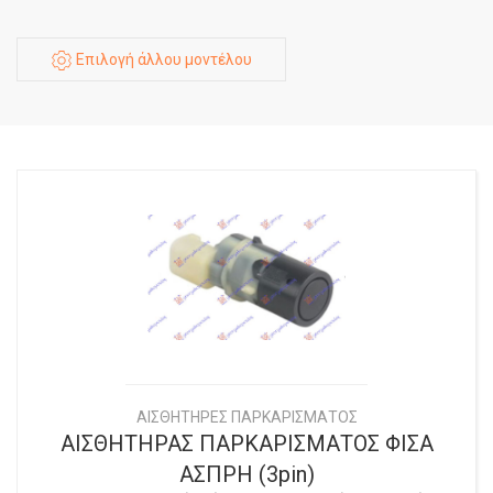
Επιλογή άλλου μοντέλου
ΑΙΣΘΗΤΗΡΕΣ ΠΑΡΚΑΡΙΣΜΑΤΟΣ
ΑΙΣΘΗΤΗΡΑΣ ΠΑΡΚΑΡΙΣΜΑΤΟΣ ΦΙΣΑ
ΑΣΠΡΗ (3pin)