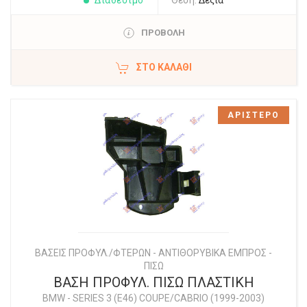
Διαθέσιμο
Θέση:
Δεξιά
ΠΡΟΒΟΛΗ
ΣΤΟ ΚΑΛΆΘΙ
ΑΡΙΣΤΕΡΟ
ΒΑΣΕΙΣ ΠΡΟΦΥΛ./ΦΤΕΡΩΝ - ΑΝΤΙΘΟΡΥΒΙΚΑ ΕΜΠΡΟΣ -
ΠΙΣΩ
ΒΑΣΗ ΠΡΟΦΥΛ. ΠΙΣΩ ΠΛΑΣΤΙΚΗ
BMW
-
SERIES 3 (E46) COUPE/CABRIO (1999-2003)