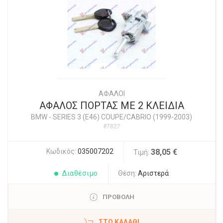
ΑΦΑΛΟΙ
ΑΦΑΛΟΣ ΠΟΡΤΑΣ ΜΕ 2 ΚΛΕΙΔΙΑ
BMW
-
SERIES 3 (E46) COUPE/CABRIO (1999-2003)
#7827
Κωδικός:
035007202
38,05 €
Τιμή:
Διαθέσιμο
Θέση:
Αριστερά
ΠΡΟΒΟΛΗ
ΣΤΟ ΚΑΛΆΘΙ