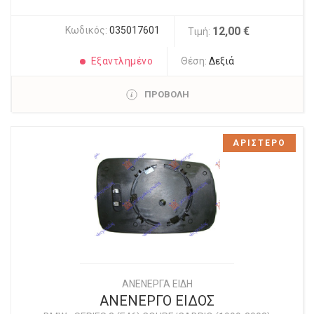
Κωδικός:
035017601
12,00 €
Τιμή:
Εξαντλημένο
Θέση:
Δεξιά
ΠΡΟΒΟΛΗ
ΑΡΙΣΤΕΡΟ
ΑΝΕΝΕΡΓΑ ΕΙΔΗ
ΑΝΕΝΕΡΓΟ ΕΙΔΟΣ