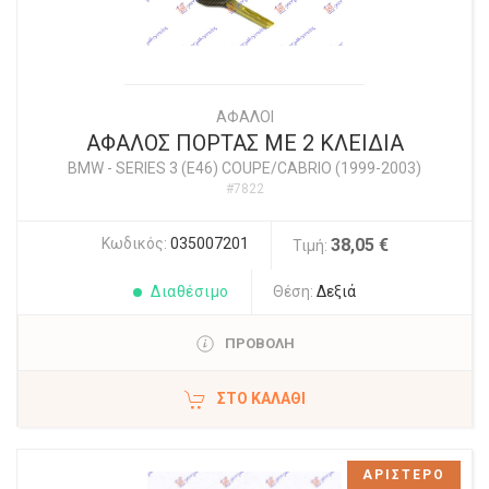
ΑΦΑΛΟΙ
ΑΦΑΛΟΣ ΠΟΡΤΑΣ ΜΕ 2 ΚΛΕΙΔΙΑ
BMW
-
SERIES 3 (E46) COUPE/CABRIO (1999-2003)
#7822
Κωδικός:
035007201
38,05 €
Τιμή:
Διαθέσιμο
Θέση:
Δεξιά
ΠΡΟΒΟΛΗ
ΣΤΟ ΚΑΛΆΘΙ
ΑΡΙΣΤΕΡΟ