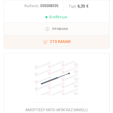
Κωδικός:
035008335
6,35 €
Τιμή:
Διαθέσιμο
ΠΡΟΒΟΛΗ
ΣΤΟ ΚΑΛΆΘΙ
ΑΜΟΡΤΙΣΕΡ ΚΑΠΟ-ΜΠΑΓΚΑΖ MARELLI