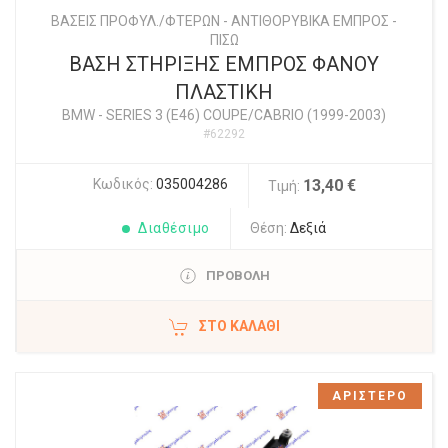
ΒΑΣΕΙΣ ΠΡΟΦΥΛ./ΦΤΕΡΩΝ - ΑΝΤΙΘΟΡΥΒΙΚΑ ΕΜΠΡΟΣ -
ΠΙΣΩ
ΒΑΣΗ ΣΤΗΡΙΞΗΣ ΕΜΠΡΟΣ ΦΑΝΟΥ
ΠΛΑΣΤΙΚΗ
BMW
-
SERIES 3 (E46) COUPE/CABRIO (1999-2003)
#62292
Κωδικός:
035004286
13,40 €
Τιμή:
Διαθέσιμο
Θέση:
Δεξιά
ΠΡΟΒΟΛΗ
ΣΤΟ ΚΑΛΆΘΙ
ΑΡΙΣΤΕΡΟ