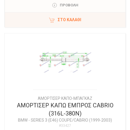
ΠΡΟΒΟΛΗ
ΣΤΟ ΚΑΛΆΘΙ
ΑΜΟΡΤΙΣΕΡ ΚΑΠΟ-ΜΠΑΓΚΑΖ
ΑΜΟΡΤΙΣΕΡ ΚΑΠΩ ΕΜΠΡΟΣ CABRIO
(316L-380N)
BMW
-
SERIES 3 (E46) COUPE/CABRIO (1999-2003)
#33427