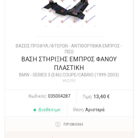
ΒΑΣΕΙΣ ΠΡΟΦΥΛ./ΦΤΕΡΩΝ - ΑΝΤΙΘΟΡΥΒΙΚΑ ΕΜΠΡΟΣ -
ΠΙΣΩ
ΒΑΣΗ ΣΤΗΡΙΞΗΣ ΕΜΠΡΟΣ ΦΑΝΟΥ
ΠΛΑΣΤΙΚΗ
BMW
-
SERIES 3 (E46) COUPE/CABRIO (1999-2003)
#62295
Κωδικός:
035004287
13,40 €
Τιμή:
Διαθέσιμο
Θέση:
Αριστερά
ΠΡΟΒΟΛΗ