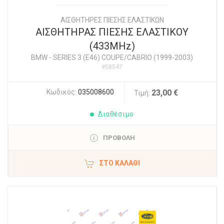
ΑΙΣΘΗΤΗΡΕΣ ΠΙΕΣΗΣ ΕΛΑΣΤΙΚΩΝ
ΑΙΣΘΗΤΗΡΑΣ ΠΙΕΣΗΣ ΕΛΑΣΤΙΚΟΥ
(433MHz)
BMW
-
SERIES 3 (E46) COUPE/CABRIO (1999-2003)
#58547
Κωδικός:
035008600
23,00 €
Τιμή:
Διαθέσιμο
ΠΡΟΒΟΛΗ
ΣΤΟ ΚΑΛΆΘΙ