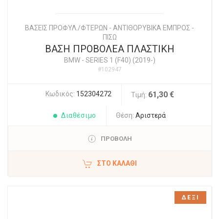
ΒΑΣΕΙΣ ΠΡΟΦΥΛ./ΦΤΕΡΩΝ - ΑΝΤΙΘΟΡΥΒΙΚΑ ΕΜΠΡΟΣ -
ΠΙΣΩ
ΒΑΣΗ ΠΡΟΒΟΛΕΑ ΠΛΑΣΤΙΚΗ
BMW
-
SERIES 1 (F40) (2019-)
#102947
Κωδικός:
152304272
61,30 €
Τιμή:
Διαθέσιμο
Θέση:
Αριστερά
ΠΡΟΒΟΛΗ
ΣΤΟ ΚΑΛΆΘΙ
ΔΕΞΙ