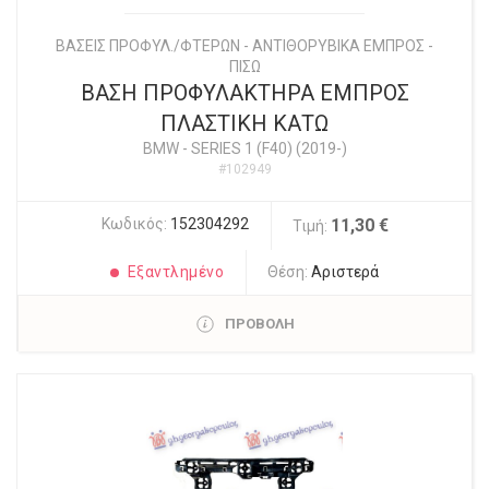
ΒΑΣΕΙΣ ΠΡΟΦΥΛ./ΦΤΕΡΩΝ - ΑΝΤΙΘΟΡΥΒΙΚΑ ΕΜΠΡΟΣ -
ΠΙΣΩ
ΒΑΣΗ ΠΡΟΦΥΛΑΚΤΗΡΑ ΕΜΠΡΟΣ
ΠΛΑΣΤΙΚΗ ΚΑΤΩ
BMW
-
SERIES 1 (F40) (2019-)
#102949
Κωδικός:
152304292
11,30 €
Τιμή:
Εξαντλημένο
Θέση:
Αριστερά
ΠΡΟΒΟΛΗ