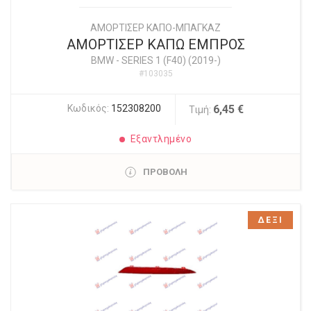
ΑΜΟΡΤΙΣΕΡ ΚΑΠΟ-ΜΠΑΓΚΑΖ
ΑΜΟΡΤΙΣΕΡ ΚΑΠΩ ΕΜΠΡΟΣ
BMW
-
SERIES 1 (F40) (2019-)
#103035
Κωδικός:
152308200
6,45 €
Τιμή:
Εξαντλημένο
ΠΡΟΒΟΛΗ
ΔΕΞΙ