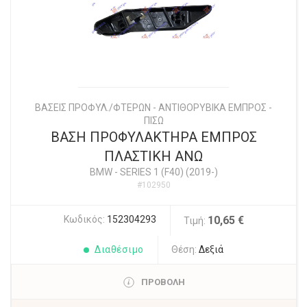
ΒΑΣΕΙΣ ΠΡΟΦΥΛ./ΦΤΕΡΩΝ - ΑΝΤΙΘΟΡΥΒΙΚΑ ΕΜΠΡΟΣ -
ΠΙΣΩ
ΒΑΣΗ ΠΡΟΦΥΛΑΚΤΗΡΑ ΕΜΠΡΟΣ
ΠΛΑΣΤΙΚΗ ΑΝΩ
BMW
-
SERIES 1 (F40) (2019-)
#102950
Κωδικός:
152304293
10,65 €
Τιμή:
Διαθέσιμο
Θέση:
Δεξιά
ΠΡΟΒΟΛΗ