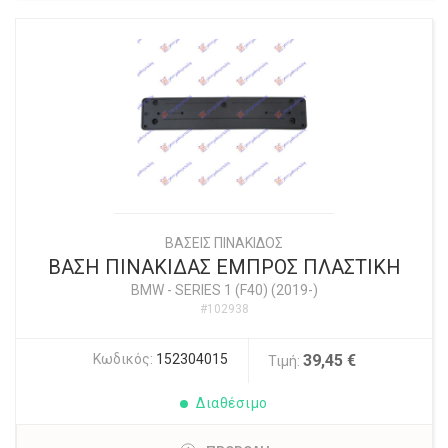
ΒΑΣΕΙΣ ΠΙΝΑΚΙΔΟΣ
ΒΑΣΗ ΠΙΝΑΚΙΔΑΣ ΕΜΠΡΟΣ ΠΛΑΣΤΙΚΗ
BMW
-
SERIES 1 (F40) (2019-)
#102938
Κωδικός:
152304015
39,45 €
Τιμή:
Διαθέσιμο