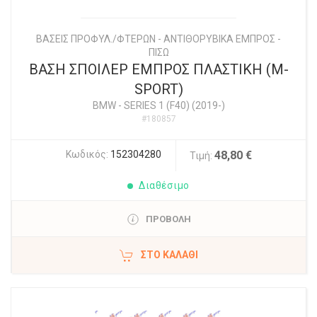
ΒΑΣΕΙΣ ΠΡΟΦΥΛ./ΦΤΕΡΩΝ - ΑΝΤΙΘΟΡΥΒΙΚΑ ΕΜΠΡΟΣ -
ΠΙΣΩ
ΒΑΣΗ ΣΠΟΙΛΕΡ ΕΜΠΡΟΣ ΠΛΑΣΤΙΚΗ (M-
SPORT)
BMW
-
SERIES 1 (F40) (2019-)
#180857
Κωδικός:
152304280
48,80 €
Τιμή:
Διαθέσιμο
ΠΡΟΒΟΛΗ
ΣΤΟ ΚΑΛΆΘΙ