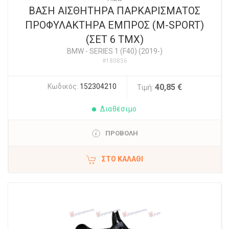
ΒΑΣΗ ΑΙΣΘΗΤΗΡΑ ΠΑΡΚΑΡΙΣΜΑΤΟΣ
ΠΡΟΦΥΛΑΚΤΗΡΑ ΕΜΠΡΟΣ (M-SPORT)
(ΣΕΤ 6 ΤΜΧ)
BMW
-
SERIES 1 (F40) (2019-)
#180856
Κωδικός:
152304210
40,85 €
Τιμή:
Διαθέσιμο
ΠΡΟΒΟΛΗ
ΣΤΟ ΚΑΛΆΘΙ