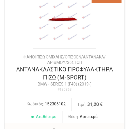
ΦΑΝΟΙ ΠΙΣΩ ΟΜΙΧΛΗΣ/ΟΠΙΣΘΕΝ/ΑΝΤΑΝΑΚΛ/
ΑΡΙΘΜΟΥ/3οΣΤΟΠ
ΑΝΤΑΝΑΚΛΑΣΤΙΚΟ ΠΡΟΦΥΛΑΚΤΗΡΑ
ΠΙΣΩ (M-SPORT)
BMW
-
SERIES 1 (F40) (2019-)
#180863
Κωδικός:
152306102
31,20 €
Τιμή:
Διαθέσιμο
Θέση:
Αριστερά