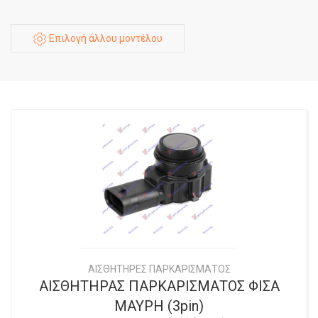
Επιλογή άλλου μοντέλου
ΑΙΣΘΗΤΗΡΕΣ ΠΑΡΚΑΡΙΣΜΑΤΟΣ
ΑΙΣΘΗΤΗΡΑΣ ΠΑΡΚΑΡΙΣΜΑΤΟΣ ΦΙΣΑ
ΜΑΥΡΗ (3pin)