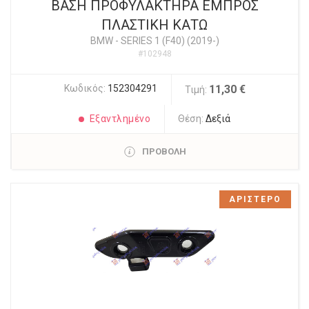
ΒΑΣΗ ΠΡΟΦΥΛΑΚΤΗΡΑ ΕΜΠΡΟΣ
ΠΛΑΣΤΙΚΗ ΚΑΤΩ
BMW
-
SERIES 1 (F40) (2019-)
#102948
Κωδικός:
152304291
11,30 €
Τιμή:
Εξαντλημένο
Θέση:
Δεξιά
ΠΡΟΒΟΛΗ
ΑΡΙΣΤΕΡΟ