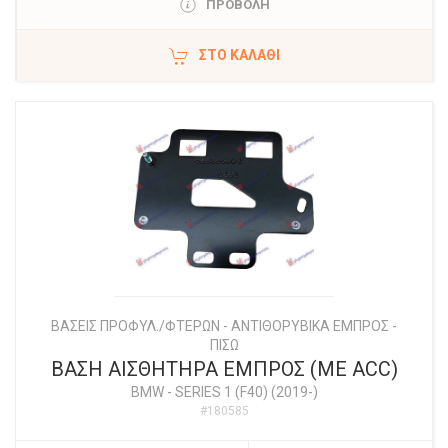
ΠΡΟΒΟΛΗ
ΣΤΟ ΚΑΛΆΘΙ
ΒΑΣΕΙΣ ΠΡΟΦΥΛ./ΦΤΕΡΩΝ - ΑΝΤΙΘΟΡΥΒΙΚΑ ΕΜΠΡΟΣ -
ΠΙΣΩ
ΒΑΣΗ ΑΙΣΘΗΤΗΡΑ ΕΜΠΡΟΣ (ΜΕ ACC)
BMW
-
SERIES 1 (F40) (2019-)
#180585