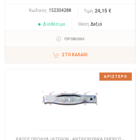
Κωδικός:
152304288
24,15 €
Τιμή:
Διαθέσιμο
Θέση:
Δεξιά
ΠΡΟΒΟΛΗ
ΣΤΟ ΚΑΛΆΘΙ
ΑΡΙΣΤΕΡΟ
ΒΑΣΕΙΣ ΠΡΟΦΥΛ./ΦΤΕΡΩΝ - ΑΝΤΙΘΟΡΥΒΙΚΑ ΕΜΠΡΟΣ -