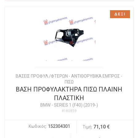
ΔΕΞΙ
ΒΑΣΕΙΣ ΠΡΟΦΥΛ./ΦΤΕΡΩΝ - ΑΝΤΙΘΟΡΥΒΙΚΑ ΕΜΠΡΟΣ -
ΠΙΣΩ
ΒΑΣΗ ΠΡΟΦΥΛΑΚΤΗΡΑ ΠΙΣΩ ΠΛΑΙΝΗ
ΠΛΑΣΤΙΚΗ
BMW
-
SERIES 1 (F40) (2019-)
#180859
Κωδικός:
152304301
71,10 €
Τιμή: