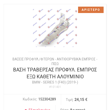
ΑΡΙΣΤΕΡΟ
ΒΑΣΕΙΣ ΠΡΟΦΥΛ./ΦΤΕΡΩΝ - ΑΝΤΙΘΟΡΥΒΙΚΑ ΕΜΠΡΟΣ -
ΠΙΣΩ
ΒΑΣΗ ΤΡΑΒΕΡΣΑΣ ΠΡΟΦΥΛ. ΕΜΠΡΟΣ
ΕΞΩ ΚΑΘΕΤΗ ΑΛΟΥΜΙΝΙΟ
BMW
-
SERIES 1 (F40) (2019-)
#101401
Κωδικός:
152304289
24,15 €
Τιμή: