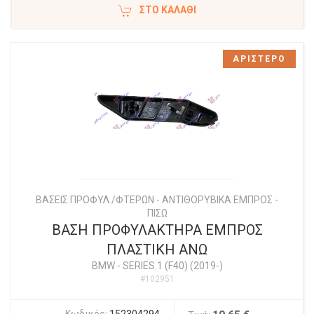
ΣΤΟ ΚΑΛΆΘΙ
ΑΡΙΣΤΕΡΟ
ΒΑΣΕΙΣ ΠΡΟΦΥΛ./ΦΤΕΡΩΝ - ΑΝΤΙΘΟΡΥΒΙΚΑ ΕΜΠΡΟΣ -
ΠΙΣΩ
ΒΑΣΗ ΠΡΟΦΥΛΑΚΤΗΡΑ ΕΜΠΡΟΣ
ΠΛΑΣΤΙΚΗ ΑΝΩ
BMW
-
SERIES 1 (F40) (2019-)
#102951