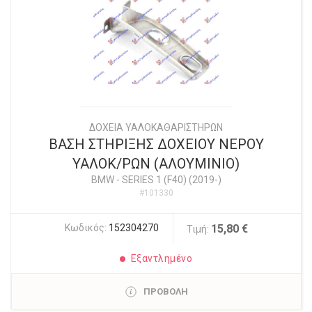
ΔΟΧΕΙΑ ΥΑΛΟΚΑΘΑΡΙΣΤΗΡΩΝ
ΒΑΣΗ ΣΤΗΡΙΞΗΣ ΔΟΧΕΙΟΥ ΝΕΡΟΥ
ΥΑΛΟΚ/ΡΩΝ (ΑΛΟΥΜΙΝΙΟ)
BMW
-
SERIES 1 (F40) (2019-)
#101330
Κωδικός:
152304270
15,80 €
Τιμή:
Εξαντλημένο
ΠΡΟΒΟΛΗ