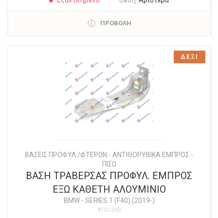
Εξαντλημένο
Θέση:
Αριστερά
ΠΡΟΒΟΛΗ
ΔΕΞΙ
ΒΑΣΕΙΣ ΠΡΟΦΥΛ./ΦΤΕΡΩΝ - ΑΝΤΙΘΟΡΥΒΙΚΑ ΕΜΠΡΟΣ -
ΠΙΣΩ
ΒΑΣΗ ΤΡΑΒΕΡΣΑΣ ΠΡΟΦΥΛ. ΕΜΠΡΟΣ
ΕΞΩ ΚΑΘΕΤΗ ΑΛΟΥΜΙΝΙΟ
BMW
-
SERIES 1 (F40) (2019-)
#101390