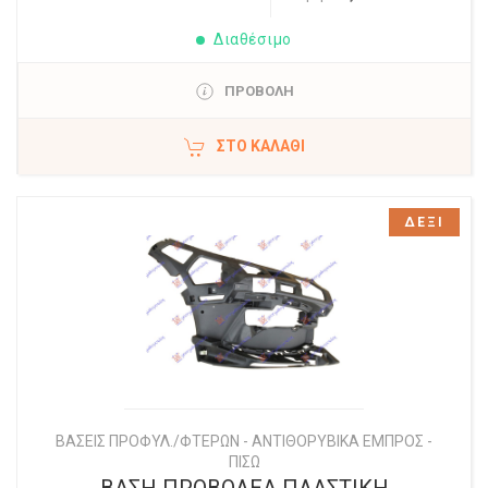
Διαθέσιμο
ΠΡΟΒΟΛΗ
ΣΤΟ ΚΑΛΆΘΙ
ΔΕΞΙ
ΒΑΣΕΙΣ ΠΡΟΦΥΛ./ΦΤΕΡΩΝ - ΑΝΤΙΘΟΡΥΒΙΚΑ ΕΜΠΡΟΣ -
ΠΙΣΩ