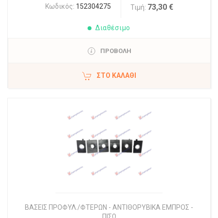
Κωδικός:
152304275
73,30 €
Τιμή:
Διαθέσιμο
ΠΡΟΒΟΛΗ
ΣΤΟ ΚΑΛΆΘΙ
ΒΑΣΕΙΣ ΠΡΟΦΥΛ./ΦΤΕΡΩΝ - ΑΝΤΙΘΟΡΥΒΙΚΑ ΕΜΠΡΟΣ -
ΠΙΣΩ