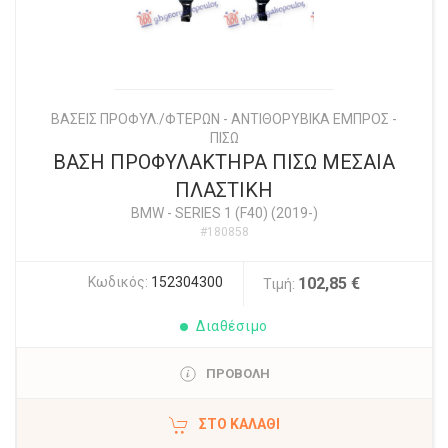
ΒΑΣΕΙΣ ΠΡΟΦΥΛ./ΦΤΕΡΩΝ - ΑΝΤΙΘΟΡΥΒΙΚΑ ΕΜΠΡΟΣ -
ΠΙΣΩ
ΒΑΣΗ ΠΡΟΦΥΛΑΚΤΗΡΑ ΠΙΣΩ ΜΕΣΑΙΑ
ΠΛΑΣΤΙΚΗ
BMW
-
SERIES 1 (F40) (2019-)
#180858
Κωδικός:
152304300
102,85 €
Τιμή:
Διαθέσιμο
ΠΡΟΒΟΛΗ
ΣΤΟ ΚΑΛΆΘΙ