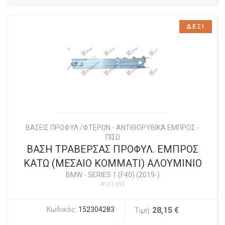
ΔΕΞΙ
ΒΑΣΕΙΣ ΠΡΟΦΥΛ./ΦΤΕΡΩΝ - ΑΝΤΙΘΟΡΥΒΙΚΑ ΕΜΠΡΟΣ -
ΠΙΣΩ
ΒΑΣΗ ΤΡΑΒΕΡΣΑΣ ΠΡΟΦΥΛ. ΕΜΠΡΟΣ
ΚΑΤΩ (ΜΕΣΑΙΟ ΚΟΜΜΑΤΙ) ΑΛΟΥΜΙΝΙΟ
BMW
-
SERIES 1 (F40) (2019-)
#101355
Κωδικός:
152304283
28,15 €
Τιμή: