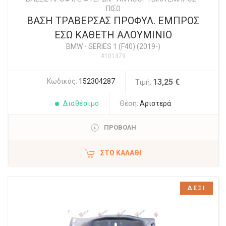
ΠΙΣΩ
ΒΑΣΗ ΤΡΑΒΕΡΣΑΣ ΠΡΟΦΥΛ. ΕΜΠΡΟΣ
ΕΣΩ ΚΑΘΕΤΗ ΑΛΟΥΜΙΝΙΟ
BMW
-
SERIES 1 (F40) (2019-)
#101379
Κωδικός:
152304287
13,25 €
Τιμή:
Διαθέσιμο
Θέση:
Αριστερά
ΠΡΟΒΟΛΗ
ΣΤΟ ΚΑΛΆΘΙ
ΔΕΞΙ