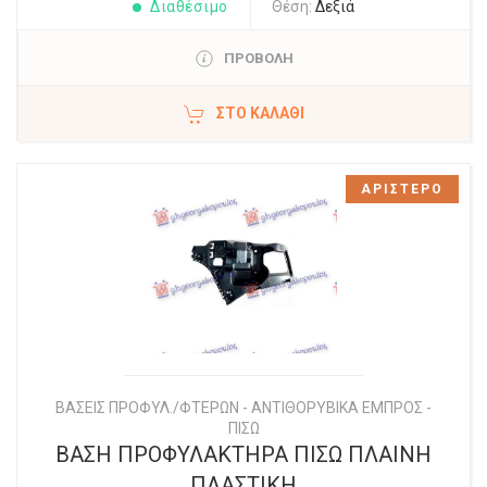
Διαθέσιμο
Θέση:
Δεξιά
ΠΡΟΒΟΛΗ
ΣΤΟ ΚΑΛΆΘΙ
ΑΡΙΣΤΕΡΟ
ΒΑΣΕΙΣ ΠΡΟΦΥΛ./ΦΤΕΡΩΝ - ΑΝΤΙΘΟΡΥΒΙΚΑ ΕΜΠΡΟΣ -
ΠΙΣΩ
ΒΑΣΗ ΠΡΟΦΥΛΑΚΤΗΡΑ ΠΙΣΩ ΠΛΑΙΝΗ
ΠΛΑΣΤΙΚΗ