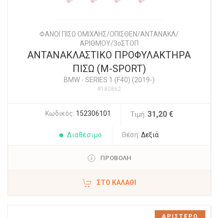
ΦΑΝΟΙ ΠΙΣΩ ΟΜΙΧΛΗΣ/ΟΠΙΣΘΕΝ/ΑΝΤΑΝΑΚΛ/
ΑΡΙΘΜΟΥ/3οΣΤΟΠ
ΑΝΤΑΝΑΚΛΑΣΤΙΚΟ ΠΡΟΦΥΛΑΚΤΗΡΑ
ΠΙΣΩ (M-SPORT)
BMW
-
SERIES 1 (F40) (2019-)
#180862
Κωδικός:
152306101
31,20 €
Τιμή:
Διαθέσιμο
Θέση:
Δεξιά
ΠΡΟΒΟΛΗ
ΣΤΟ ΚΑΛΆΘΙ
ΑΡΙΣΤΕΡΟ