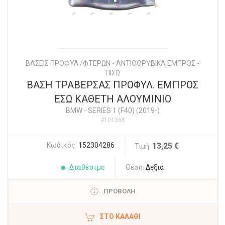
ΒΑΣΕΙΣ ΠΡΟΦΥΛ./ΦΤΕΡΩΝ - ΑΝΤΙΘΟΡΥΒΙΚΑ ΕΜΠΡΟΣ -
ΠΙΣΩ
ΒΑΣΗ ΤΡΑΒΕΡΣΑΣ ΠΡΟΦΥΛ. ΕΜΠΡΟΣ
ΕΣΩ ΚΑΘΕΤΗ ΑΛΟΥΜΙΝΙΟ
BMW
-
SERIES 1 (F40) (2019-)
#101368
Κωδικός:
152304286
13,25 €
Τιμή:
Διαθέσιμο
Θέση:
Δεξιά
ΠΡΟΒΟΛΗ
ΣΤΟ ΚΑΛΆΘΙ