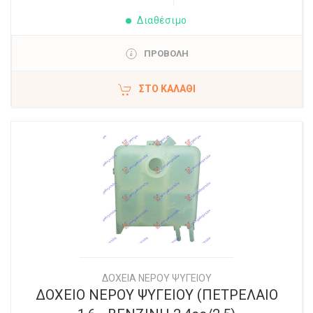
Διαθέσιμο
ΠΡΟΒΟΛΗ
ΣΤΟ ΚΑΛΆΘΙ
ΔΟΧΕΙΑ ΝΕΡΟΥ ΨΥΓΕΙΟΥ
ΔΟΧΕΙΟ ΝΕΡΟΥ ΨΥΓΕΙΟΥ (ΠΕΤΡΕΛΑΙΟ