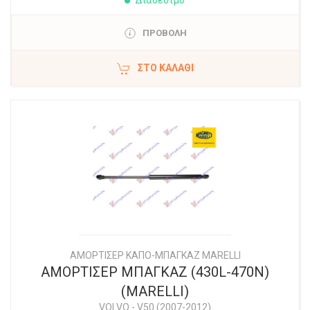
Διαθέσιμο
ΠΡΟΒΟΛΗ
ΣΤΟ ΚΑΛΆΘΙ
ΑΜΟΡΤΙΣΕΡ ΚΑΠΟ-ΜΠΑΓΚΑΖ MARELLI
ΑΜΟΡΤΙΣΕΡ ΜΠΑΓΚΑΖ (430L-470N)
(MARELLI)
VOLVO
-
V50 (2007-2012)