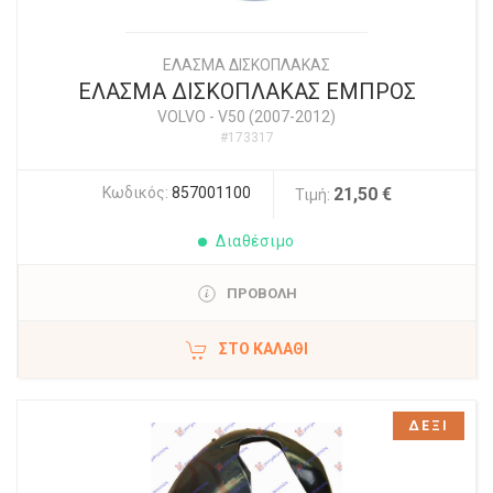
ΕΛΑΣΜΑ ΔΙΣΚΟΠΛΑΚΑΣ
ΕΛΑΣΜΑ ΔΙΣΚΟΠΛΑΚΑΣ ΕΜΠΡΟΣ
VOLVO
-
V50 (2007-2012)
#173317
Κωδικός:
857001100
21,50 €
Τιμή:
Διαθέσιμο
ΠΡΟΒΟΛΗ
ΣΤΟ ΚΑΛΆΘΙ
ΔΕΞΙ