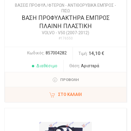
ΒΑΣΕΙΣ ΠΡΟΦΥΛ./ΦΤΕΡΩΝ - ΑΝΤΙΘΟΡΥΒΙΚΑ ΕΜΠΡΟΣ -
ΠΙΣΩ
ΒΑΣΗ ΠΡΟΦΥΛΑΚΤΗΡΑ ΕΜΠΡΟΣ
ΠΛΑΙΝΗ ΠΛΑΣΤΙΚΗ
VOLVO
-
V50 (2007-2012)
#176550
Κωδικός:
857004282
14,10 €
Τιμή:
Διαθέσιμο
Θέση:
Αριστερά
ΠΡΟΒΟΛΗ
ΣΤΟ ΚΑΛΆΘΙ