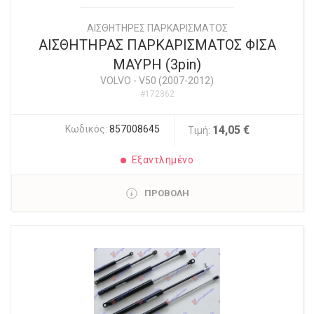
ΑΙΣΘΗΤΗΡΕΣ ΠΑΡΚΑΡΙΣΜΑΤΟΣ
ΑΙΣΘΗΤΗΡΑΣ ΠΑΡΚΑΡΙΣΜΑΤΟΣ ΦΙΣΑ
ΜΑΥΡΗ (3pin)
VOLVO
-
V50 (2007-2012)
#172362
Κωδικός:
857008645
14,05 €
Τιμή:
Εξαντλημένο
ΠΡΟΒΟΛΗ