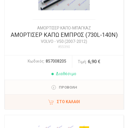
ΑΜΟΡΤΙΣΕΡ ΚΑΠΟ-ΜΠΑΓΚΑΖ
ΑΜΟΡΤΙΣΕΡ ΚΑΠΩ ΕΜΠΡΟΣ (730L-140N)
VOLVO
-
V50 (2007-2012)
#55390
Κωδικός:
857008205
6,90 €
Τιμή:
Διαθέσιμο
ΠΡΟΒΟΛΗ
ΣΤΟ ΚΑΛΆΘΙ