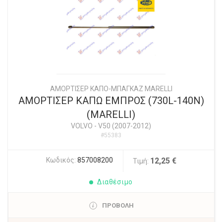
ΑΜΟΡΤΙΣΕΡ ΚΑΠΟ-ΜΠΑΓΚΑΖ MARELLI
ΑΜΟΡΤΙΣΕΡ ΚΑΠΩ ΕΜΠΡΟΣ (730L-140N)
(MARELLI)
VOLVO
-
V50 (2007-2012)
#55383
Κωδικός:
857008200
12,25 €
Τιμή:
Διαθέσιμο
ΠΡΟΒΟΛΗ