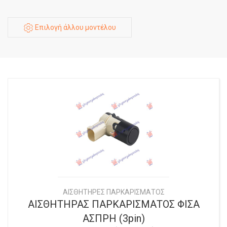
Επιλογή άλλου μοντέλου
ΑΙΣΘΗΤΗΡΕΣ ΠΑΡΚΑΡΙΣΜΑΤΟΣ
ΑΙΣΘΗΤΗΡΑΣ ΠΑΡΚΑΡΙΣΜΑΤΟΣ ΦΙΣΑ
ΑΣΠΡΗ (3pin)