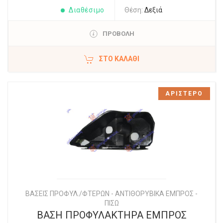
Διαθέσιμο
Θέση:
Δεξιά
ΠΡΟΒΟΛΗ
ΣΤΟ ΚΑΛΆΘΙ
ΑΡΙΣΤΕΡΟ
ΒΑΣΕΙΣ ΠΡΟΦΥΛ./ΦΤΕΡΩΝ - ΑΝΤΙΘΟΡΥΒΙΚΑ ΕΜΠΡΟΣ -
ΠΙΣΩ
ΒΑΣΗ ΠΡΟΦΥΛΑΚΤΗΡΑ ΕΜΠΡΟΣ