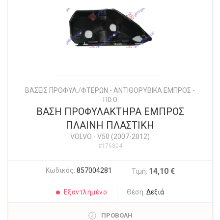
ΒΑΣΕΙΣ ΠΡΟΦΥΛ./ΦΤΕΡΩΝ - ΑΝΤΙΘΟΡΥΒΙΚΑ ΕΜΠΡΟΣ -
ΠΙΣΩ
ΒΑΣΗ ΠΡΟΦΥΛΑΚΤΗΡΑ ΕΜΠΡΟΣ
ΠΛΑΙΝΗ ΠΛΑΣΤΙΚΗ
VOLVO
-
V50 (2007-2012)
#176804
Κωδικός:
857004281
14,10 €
Τιμή:
Εξαντλημένο
Θέση:
Δεξιά
ΠΡΟΒΟΛΗ