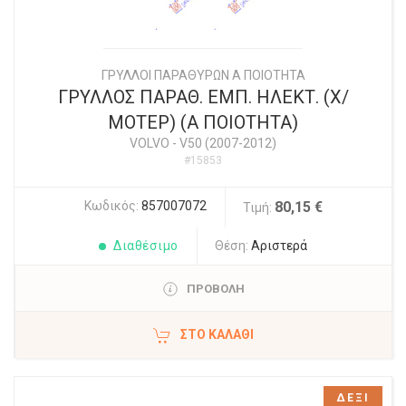
ΓΡΥΛΛΟΙ ΠΑΡΑΘΥΡΩΝ Α ΠΟΙΟΤΗΤΑ
ΓΡΥΛΛΟΣ ΠΑΡΑΘ. ΕΜΠ. ΗΛΕΚΤ. (Χ/
ΜΟΤΕΡ) (Α ΠΟΙΟΤΗΤΑ)
VOLVO
-
V50 (2007-2012)
#15853
Κωδικός:
857007072
80,15 €
Τιμή:
Διαθέσιμο
Θέση:
Αριστερά
ΠΡΟΒΟΛΗ
ΣΤΟ ΚΑΛΆΘΙ
ΔΕΞΙ