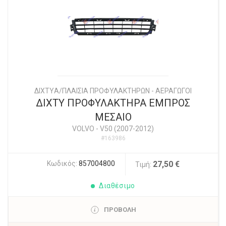
ΔΙΧΤYΑ/ΠΛΑΙΣΙΑ ΠΡΟΦΥΛΑΚΤΗΡΩΝ - ΑΕΡΑΓΩΓΟΙ
ΔΙΧΤΥ ΠΡΟΦΥΛΑΚΤΗΡΑ ΕΜΠΡΟΣ
ΜΕΣΑΙΟ
VOLVO
-
V50 (2007-2012)
#163986
Κωδικός:
857004800
27,50 €
Τιμή:
Διαθέσιμο
ΠΡΟΒΟΛΗ