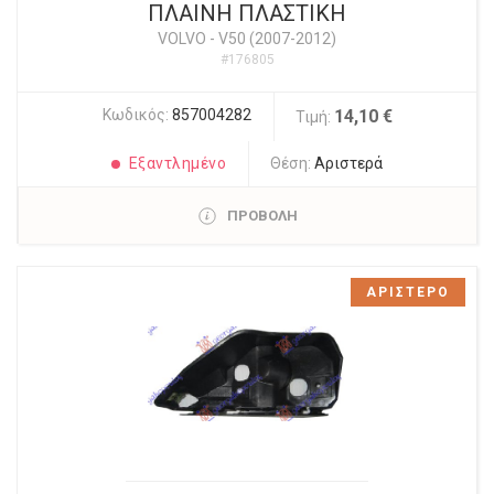
ΠΛΑΙΝΗ ΠΛΑΣΤΙΚΗ
VOLVO
-
V50 (2007-2012)
#176805
Κωδικός:
857004282
14,10 €
Τιμή:
Εξαντλημένο
Θέση:
Αριστερά
ΠΡΟΒΟΛΗ
ΑΡΙΣΤΕΡΟ