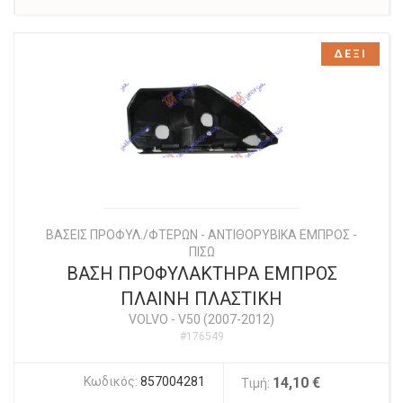
ΔΕΞΙ
ΒΑΣΕΙΣ ΠΡΟΦΥΛ./ΦΤΕΡΩΝ - ΑΝΤΙΘΟΡΥΒΙΚΑ ΕΜΠΡΟΣ -
ΠΙΣΩ
ΒΑΣΗ ΠΡΟΦΥΛΑΚΤΗΡΑ ΕΜΠΡΟΣ
ΠΛΑΙΝΗ ΠΛΑΣΤΙΚΗ
VOLVO
-
V50 (2007-2012)
#176549
Κωδικός:
857004281
14,10 €
Τιμή: