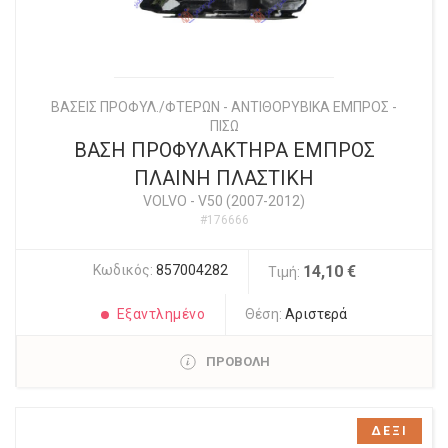
ΒΑΣΕΙΣ ΠΡΟΦΥΛ./ΦΤΕΡΩΝ - ΑΝΤΙΘΟΡΥΒΙΚΑ ΕΜΠΡΟΣ -
ΠΙΣΩ
ΒΑΣΗ ΠΡΟΦΥΛΑΚΤΗΡΑ ΕΜΠΡΟΣ
ΠΛΑΙΝΗ ΠΛΑΣΤΙΚΗ
VOLVO
-
V50 (2007-2012)
#176666
Κωδικός:
857004282
14,10 €
Τιμή:
Εξαντλημένο
Θέση:
Αριστερά
ΠΡΟΒΟΛΗ
ΔΕΞΙ