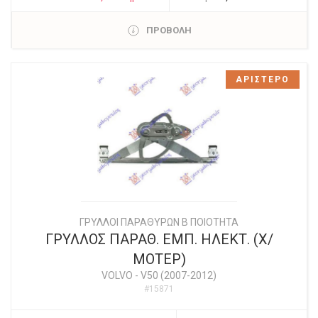
ΠΡΟΒΟΛΗ
ΑΡΙΣΤΕΡΟ
ΓΡΥΛΛΟΙ ΠΑΡΑΘΥΡΩΝ Β ΠΟΙΟΤΗΤΑ
ΓΡΥΛΛΟΣ ΠΑΡΑΘ. ΕΜΠ. ΗΛΕΚΤ. (Χ/
ΜΟΤΕΡ)
VOLVO
-
V50 (2007-2012)
#15871