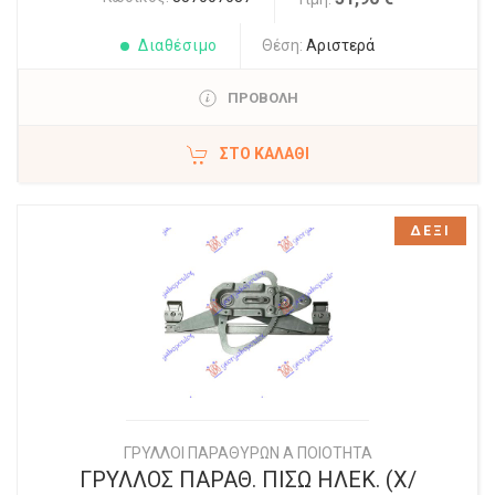
Διαθέσιμο
Θέση:
Αριστερά
ΠΡΟΒΟΛΗ
ΣΤΟ ΚΑΛΆΘΙ
ΔΕΞΙ
ΓΡΥΛΛΟΙ ΠΑΡΑΘΥΡΩΝ Α ΠΟΙΟΤΗΤΑ
ΓΡΥΛΛΟΣ ΠΑΡΑΘ. ΠΙΣΩ ΗΛΕΚ. (Χ/