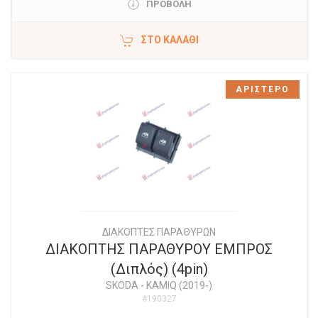
ΠΡΟΒΟΛΗ
ΣΤΟ ΚΑΛΆΘΙ
ΑΡΙΣΤΕΡΟ
ΔΙΑΚΟΠΤΕΣ ΠΑΡΑΘΥΡΩΝ
ΔΙΑΚΟΠΤΗΣ ΠΑΡΑΘΥΡΟΥ ΕΜΠΡΟΣ
(Διπλός) (4pin)
SKODA
-
KAMIQ (2019-)
#190327