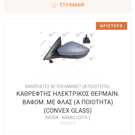
ΣΤΟ ΚΑΛΆΘΙ
ΑΡΙΣΤΕΡΟ
ΚΑΘΡΕΦΤΕΣ AFTER MARKET (Α ΠΟΙΟΤΗΤΑ)
ΚΑΘΡΕΦΤΗΣ ΗΛΕΚΤΡΙΚΟΣ ΘΕΡΜΑΙΝ.
ΒΑΦΟΜ. ΜΕ ΦΛΑΣ (Α ΠΟΙΟΤΗΤΑ)
(CONVEX GLASS)
SKODA
-
KAMIQ (2019-)
#158419