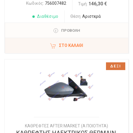
Κωδικός:
756007482
146,30 €
Τιμή:
Διαθέσιμο
Θέση:
Αριστερά
ΠΡΟΒΟΛΗ
ΣΤΟ ΚΑΛΆΘΙ
ΔΕΞΙ
ΚΑΘΡΕΦΤΕΣ AFTER MARKET (Α ΠΟΙΟΤΗΤΑ)