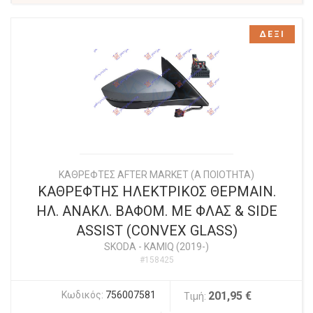
ΔΕΞΙ
ΚΑΘΡΕΦΤΕΣ AFTER MARKET (Α ΠΟΙΟΤΗΤΑ)
ΚΑΘΡΕΦΤΗΣ ΗΛΕΚΤΡΙΚΟΣ ΘΕΡΜΑΙΝ.
ΗΛ. ΑΝΑΚΛ. ΒΑΦΟΜ. ΜΕ ΦΛΑΣ & SIDE
ASSIST (CONVEX GLASS)
SKODA
-
KAMIQ (2019-)
#158425
Κωδικός:
756007581
201,95 €
Τιμή: