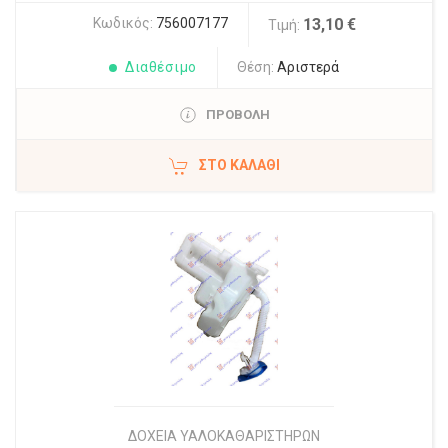
Κωδικός:
756007177
13,10 €
Τιμή:
Διαθέσιμο
Θέση:
Αριστερά
ΠΡΟΒΟΛΗ
ΣΤΟ ΚΑΛΆΘΙ
ΔΟΧΕΙΑ ΥΑΛΟΚΑΘΑΡΙΣΤΗΡΩΝ