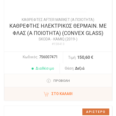
ΚΑΘΡΕΦΤΕΣ AFTER MARKET (Α ΠΟΙΟΤΗΤΑ)
ΚΑΘΡΕΦΤΗΣ ΗΛΕΚΤΡΙΚΟΣ ΘΕΡΜΑΙΝ. ΜΕ
ΦΛΑΣ (Α ΠΟΙΟΤΗΤΑ) (CONVEX GLASS)
SKODA
-
KAMIQ (2019-)
#158413
Κωδικός:
756007471
150,60 €
Τιμή:
Διαθέσιμο
Θέση:
Δεξιά
ΠΡΟΒΟΛΗ
ΣΤΟ ΚΑΛΆΘΙ
ΑΡΙΣΤΕΡΟ