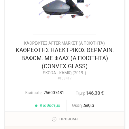
ΚΑΘΡΕΦΤΕΣ AFTER MARKET (Α ΠΟΙΟΤΗΤΑ)
ΚΑΘΡΕΦΤΗΣ ΗΛΕΚΤΡΙΚΟΣ ΘΕΡΜΑΙΝ.
ΒΑΦΟΜ. ΜΕ ΦΛΑΣ (Α ΠΟΙΟΤΗΤΑ)
(CONVEX GLASS)
SKODA
-
KAMIQ (2019-)
#158417
Κωδικός:
756007481
146,30 €
Τιμή:
Διαθέσιμο
Θέση:
Δεξιά
ΠΡΟΒΟΛΗ