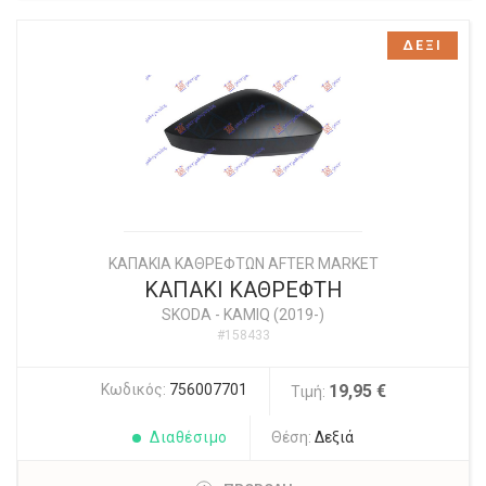
ΔΕΞΙ
ΚΑΠΑΚΙΑ ΚΑΘΡΕΦΤΩΝ AFTER MARKET
ΚΑΠΑΚΙ ΚΑΘΡΕΦΤΗ
SKODA
-
KAMIQ (2019-)
#158433
Κωδικός:
756007701
19,95 €
Τιμή:
Διαθέσιμο
Θέση:
Δεξιά