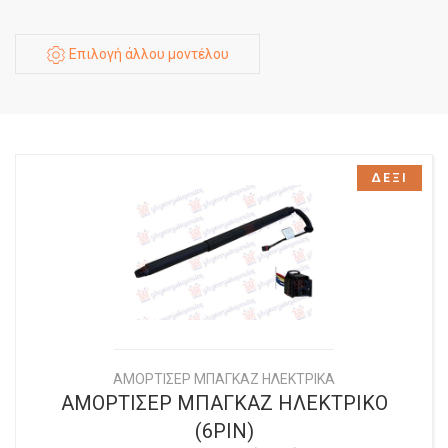
Επιλογή άλλου μοντέλου
ΔΕΞΙ
ΑΜΟΡΤΙΣΕΡ ΜΠΑΓΚΑΖ ΗΛΕΚΤΡΙΚΑ
ΑΜΟΡΤΙΣΕΡ ΜΠΑΓΚΑΖ ΗΛΕΚΤΡΙΚΟ
(6PIN)