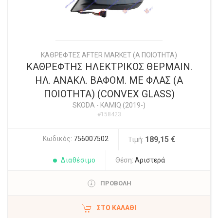
ΚΑΘΡΕΦΤΕΣ AFTER MARKET (Α ΠΟΙΟΤΗΤΑ)
ΚΑΘΡΕΦΤΗΣ ΗΛΕΚΤΡΙΚΟΣ ΘΕΡΜΑΙΝ.
ΗΛ. ΑΝΑΚΛ. ΒΑΦΟΜ. ΜΕ ΦΛΑΣ (Α
ΠΟΙΟΤΗΤΑ) (CONVEX GLASS)
SKODA
-
KAMIQ (2019-)
#158423
Κωδικός:
756007502
189,15 €
Τιμή:
Διαθέσιμο
Θέση:
Αριστερά
ΠΡΟΒΟΛΗ
ΣΤΟ ΚΑΛΆΘΙ