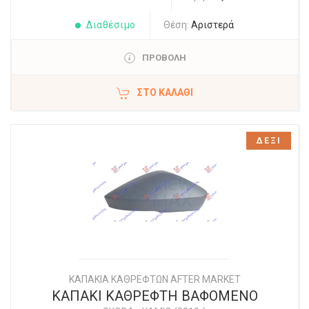
Διαθέσιμο
Θέση:
Αριστερά
ΠΡΟΒΟΛΗ
ΣΤΟ ΚΑΛΆΘΙ
ΔΕΞΙ
ΚΑΠΑΚΙΑ ΚΑΘΡΕΦΤΩΝ AFTER MARKET
ΚΑΠΑΚΙ ΚΑΘΡΕΦΤΗ ΒΑΦΟΜΕΝΟ