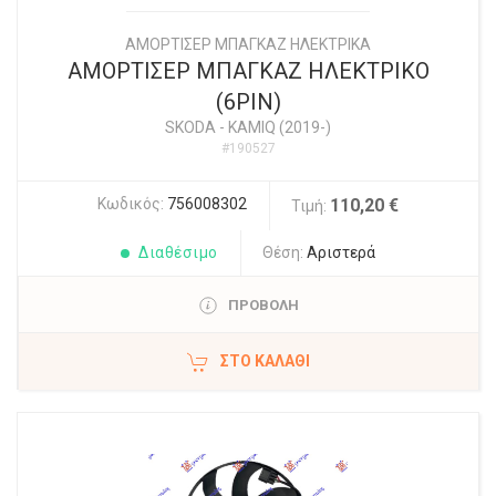
ΑΜΟΡΤΙΣΕΡ ΜΠΑΓΚΑΖ ΗΛΕΚΤΡΙΚΑ
ΑΜΟΡΤΙΣΕΡ ΜΠΑΓΚΑΖ ΗΛΕΚΤΡΙΚΟ
(6PIN)
SKODA
-
KAMIQ (2019-)
#190527
Κωδικός:
756008302
110,20 €
Τιμή:
Διαθέσιμο
Θέση:
Αριστερά
ΠΡΟΒΟΛΗ
ΣΤΟ ΚΑΛΆΘΙ