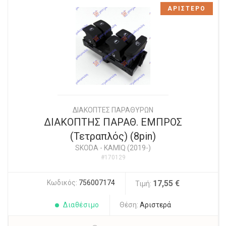
ΑΡΙΣΤΕΡΟ
ΔΙΑΚΟΠΤΕΣ ΠΑΡΑΘΥΡΩΝ
ΔΙΑΚΟΠΤΗΣ ΠΑΡΑΘ. ΕΜΠΡΟΣ
(Τετραπλός) (8pin)
SKODA
-
KAMIQ (2019-)
#170129
Κωδικός:
756007174
17,55 €
Τιμή:
Διαθέσιμο
Θέση:
Αριστερά