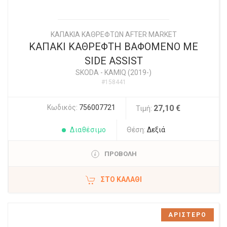
ΚΑΠΑΚΙΑ ΚΑΘΡΕΦΤΩΝ AFTER MARKET
ΚΑΠΑΚΙ ΚΑΘΡΕΦΤΗ ΒΑΦΟΜΕΝΟ ΜΕ
SIDE ASSIST
SKODA
-
KAMIQ (2019-)
#158441
Κωδικός:
756007721
27,10 €
Τιμή:
Διαθέσιμο
Θέση:
Δεξιά
ΠΡΟΒΟΛΗ
ΣΤΟ ΚΑΛΆΘΙ
ΑΡΙΣΤΕΡΟ