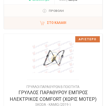
ΠΡΟΒΟΛΗ
ΣΤΟ ΚΑΛΆΘΙ
ΑΡΙΣΤΕΡΟ
ΓΡΥΛΛΟΙ ΠΑΡΑΘΥΡΩΝ Β ΠΟΙΟΤΗΤΑ
ΓΡΥΛΛΟΣ ΠΑΡΑΘΥΡΟΥ ΕΜΠΡΟΣ
ΗΛΕΚΤΡΙΚΟΣ COMFORT (ΧΩΡΙΣ ΜΟΤΕΡ)
SKODA
-
KAMIQ (2019-)