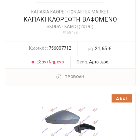
ΚΑΠΑΚΙΑ ΚΑΘΡΕΦΤΩΝ AFTER MARKET
ΚΑΠΑΚΙ ΚΑΘΡΕΦΤΗ ΒΑΦΟΜΕΝΟ
SKODA
-
KAMIQ (2019-)
#158439
Κωδικός:
756007712
21,65 €
Τιμή:
Εξαντλημένο
Θέση:
Αριστερά
ΠΡΟΒΟΛΗ
ΔΕΞΙ