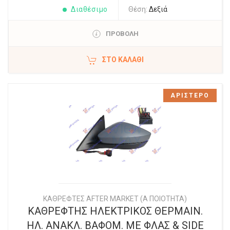
Διαθέσιμο
Θέση:
Δεξιά
ΠΡΟΒΟΛΗ
ΣΤΟ ΚΑΛΆΘΙ
ΑΡΙΣΤΕΡΟ
ΚΑΘΡΕΦΤΕΣ AFTER MARKET (Α ΠΟΙΟΤΗΤΑ)
ΚΑΘΡΕΦΤΗΣ ΗΛΕΚΤΡΙΚΟΣ ΘΕΡΜΑΙΝ.
ΗΛ. ΑΝΑΚΛ. ΒΑΦΟΜ. ΜΕ ΦΛΑΣ & SIDE