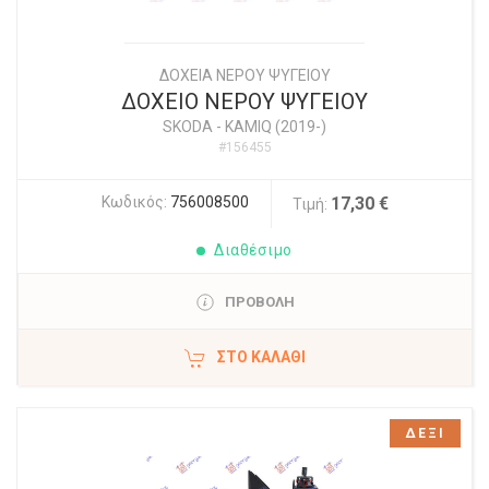
ΔΟΧΕΙΑ ΝΕΡΟΥ ΨΥΓΕΙΟΥ
ΔΟΧΕΙΟ ΝΕΡΟΥ ΨΥΓΕΙΟΥ
SKODA
-
KAMIQ (2019-)
#156455
Κωδικός:
756008500
17,30 €
Τιμή:
Διαθέσιμο
ΠΡΟΒΟΛΗ
ΣΤΟ ΚΑΛΆΘΙ
ΔΕΞΙ