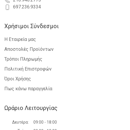
697.236.9334
Χρήσιμοι Σύνδεσμοι
Η Εταιρεία μας
Αποστολές Προϊόντων
Τρόποι Πληρωμής
Πολιτική Επιστροφών
Όροι Χρήσης
Πως κάνω παραγγελία
Ωράριο Λειτουργίας
Δευτέρα:
09:00 - 18:00