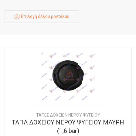
Επιλογή άλλου μοντέλου
ΤΑΠΕΣ ΔΟΧΕΙΩΝ ΝΕΡΟΥ ΨΥΓΕΙΟΥ
ΤΑΠΑ ΔΟΧΕΙΟΥ ΝΕΡΟΥ ΨΥΓΕΙΟΥ ΜΑΥΡΗ
(1,6 bar)