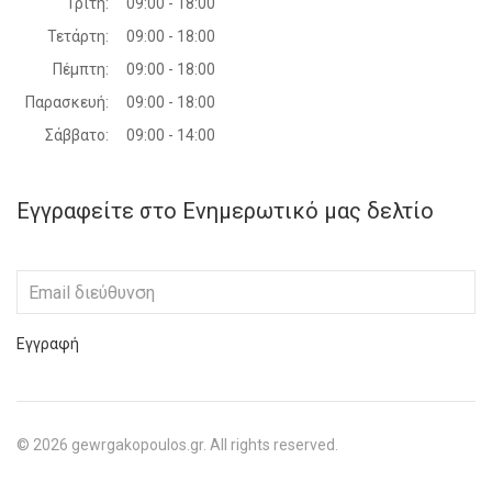
Τρίτη:
09:00 - 18:00
Τετάρτη:
09:00 - 18:00
Πέμπτη:
09:00 - 18:00
Παρασκευή:
09:00 - 18:00
Σάββατο:
09:00 - 14:00
Εγγραφείτε στο Ενημερωτικό μας δελτίο
Εγγραφή
©
2026
gewrgakopoulos.gr. All rights reserved.