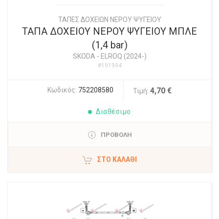
ΤΑΠΕΣ ΔΟΧΕΙΩΝ ΝΕΡΟΥ ΨΥΓΕΙΟΥ
ΤΑΠΑ ΔΟΧΕΙΟΥ ΝΕΡΟΥ ΨΥΓΕΙΟΥ ΜΠΛΕ
(1,4 bar)
SKODA
-
ELROQ (2024-)
#191994
Κωδικός:
752208580
4,70 €
Τιμή:
Διαθέσιμο
ΠΡΟΒΟΛΗ
ΣΤΟ ΚΑΛΆΘΙ