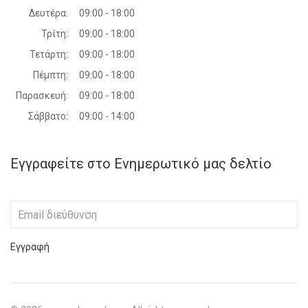
Δευτέρα:
09:00 - 18:00
Τρίτη:
09:00 - 18:00
Τετάρτη:
09:00 - 18:00
Πέμπτη:
09:00 - 18:00
Παρασκευή:
09:00 - 18:00
Σάββατο:
09:00 - 14:00
Εγγραφείτε στο Ενημερωτικό μας δελτίο
Εγγραφή