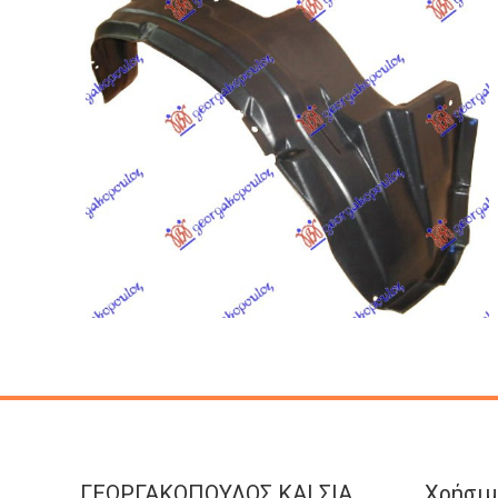
ΓΕΩΡΓΑΚΟΠΟΥΛΟΣ KAI ΣΙΑ
Χρήσιμ