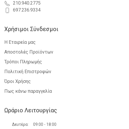
210.940.2775
697.236.9334
Χρήσιμοι Σύνδεσμοι
Η Εταιρεία μας
Αποστολές Προϊόντων
Τρόποι Πληρωμής
Πολιτική Επιστροφών
Όροι Χρήσης
Πως κάνω παραγγελία
Ωράριο Λειτουργίας
Δευτέρα:
09:00 - 18:00