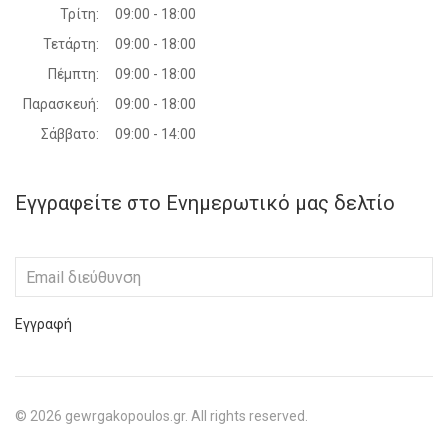
Τρίτη:
09:00 - 18:00
Τετάρτη:
09:00 - 18:00
Πέμπτη:
09:00 - 18:00
Παρασκευή:
09:00 - 18:00
Σάββατο:
09:00 - 14:00
Εγγραφείτε στο Ενημερωτικό μας δελτίο
Εγγραφή
©
2026
gewrgakopoulos.gr. All rights reserved.