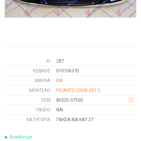
ID:
287
ΚΩΔΙΚΌΣ:
010106370
ΜΑΡΚΑ:
KIA
ΜΟΝΤΕΛΟ:
PICANTO
(2008-2011)
OEM:
86525-07500
ΓΝΉΣΙΟ:
ΝΑΙ
ΚΑΤΗΓΟΡΊΑ:
ΓΝΗΣΙΑ KIA KAT 27
Διαθέσιμο