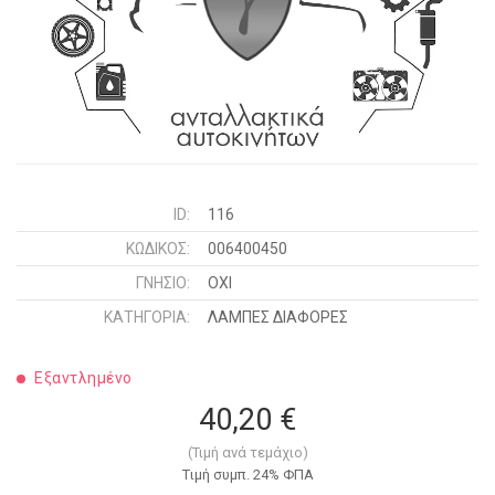
ID:
116
ΚΩΔΙΚΌΣ:
006400450
ΓΝΉΣΙΟ:
ΟΧΙ
ΚΑΤΗΓΟΡΊΑ:
ΛΑΜΠΕΣ ΔΙΑΦΟΡΕΣ
Εξαντλημένο
40,20 €
(Τιμή ανά τεμάχιο)
Tιμή συμπ. 24% ΦΠΑ