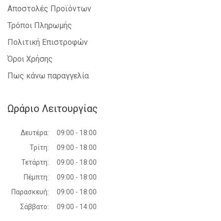
Αποστολές Προϊόντων
Τρόποι Πληρωμής
Πολιτική Επιστροφών
Όροι Χρήσης
Πως κάνω παραγγελία
Ωράριο Λειτουργίας
Δευτέρα:
09:00 - 18:00
Τρίτη:
09:00 - 18:00
Τετάρτη:
09:00 - 18:00
Πέμπτη:
09:00 - 18:00
Παρασκευή:
09:00 - 18:00
Σάββατο:
09:00 - 14:00