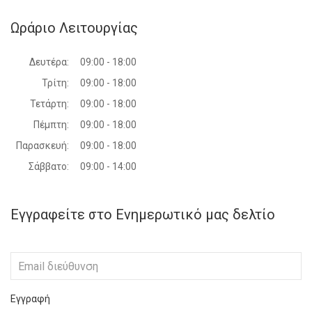
Ωράριο Λειτουργίας
Δευτέρα:
09:00 - 18:00
Τρίτη:
09:00 - 18:00
Τετάρτη:
09:00 - 18:00
Πέμπτη:
09:00 - 18:00
Παρασκευή:
09:00 - 18:00
Σάββατο:
09:00 - 14:00
Εγγραφείτε στο Ενημερωτικό μας δελτίο
Εγγραφή