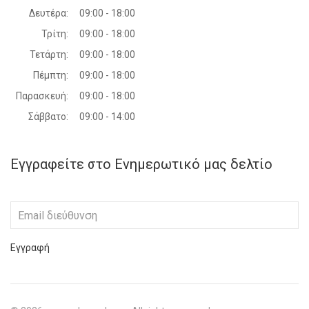
Δευτέρα:
09:00 - 18:00
Τρίτη:
09:00 - 18:00
Τετάρτη:
09:00 - 18:00
Πέμπτη:
09:00 - 18:00
Παρασκευή:
09:00 - 18:00
Σάββατο:
09:00 - 14:00
Εγγραφείτε στο Ενημερωτικό μας δελτίο
Εγγραφή