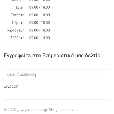
Τρίτη:
09:00 - 18:00
Τετάρτη:
09:00 - 18:00
Πέμπτη:
09:00 - 18:00
Παρασκευή:
09:00 - 18:00
Σάββατο:
09:00 - 14:00
Εγγραφείτε στο Ενημερωτικό μας δελτίο
Εγγραφή
©
2026
gewrgakopoulos.gr. All rights reserved.