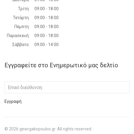
Τρίτη:
09:00 - 18:00
Τετάρτη:
09:00 - 18:00
Πέμπτη:
09:00 - 18:00
Παρασκευή:
09:00 - 18:00
Σάββατο:
09:00 - 14:00
Εγγραφείτε στο Ενημερωτικό μας δελτίο
Εγγραφή
©
2026
gewrgakopoulos.gr. All rights reserved.