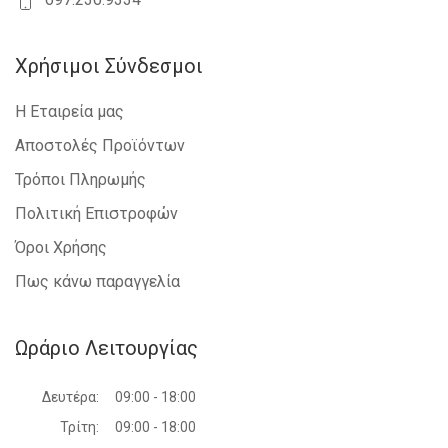
Χρήσιμοι Σύνδεσμοι
Η Εταιρεία μας
Αποστολές Προϊόντων
Τρόποι Πληρωμής
Πολιτική Επιστροφών
Όροι Χρήσης
Πως κάνω παραγγελία
Ωράριο Λειτουργίας
Δευτέρα:
09:00 - 18:00
Τρίτη:
09:00 - 18:00