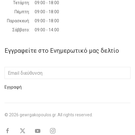
Τετάρτη:
09:00 - 18:00
Πέμπτη:
09:00 - 18:00
Παρασκευή:
09:00 - 18:00
Σάββατο:
09:00 - 14:00
Εγγραφείτε στο Ενημερωτικό μας δελτίο
Εγγραφή
©
2026
gewrgakopoulos.gr. All rights reserved.