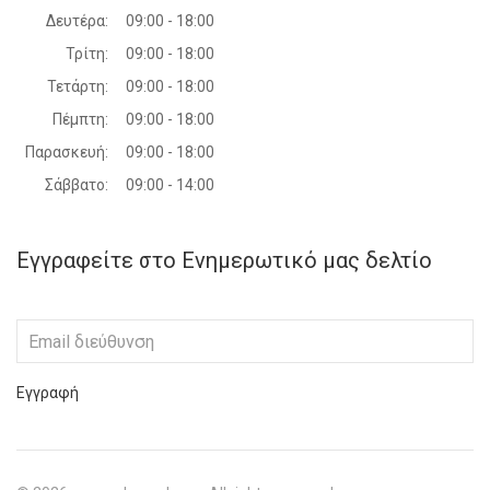
Δευτέρα:
09:00 - 18:00
Τρίτη:
09:00 - 18:00
Τετάρτη:
09:00 - 18:00
Πέμπτη:
09:00 - 18:00
Παρασκευή:
09:00 - 18:00
Σάββατο:
09:00 - 14:00
Εγγραφείτε στο Ενημερωτικό μας δελτίο
Εγγραφή