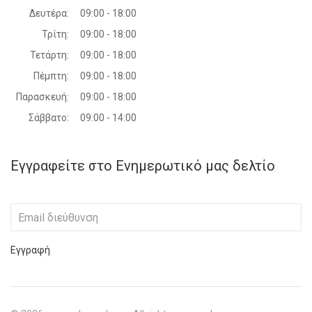
Δευτέρα:
09:00 - 18:00
Τρίτη:
09:00 - 18:00
Τετάρτη:
09:00 - 18:00
Πέμπτη:
09:00 - 18:00
Παρασκευή:
09:00 - 18:00
Σάββατο:
09:00 - 14:00
Εγγραφείτε στο Ενημερωτικό μας δελτίο
Εγγραφή