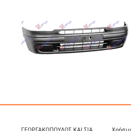
ΓΕΩΡΓΑΚΟΠΟΥΛΟΣ KAI ΣΙΑ
Χρήσιμ