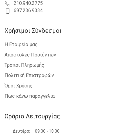
210.940.2775
697.236.9334
Χρήσιμοι Σύνδεσμοι
Η Εταιρεία μας
Αποστολές Προϊόντων
Τρόποι Πληρωμής
Πολιτική Επιστροφών
Όροι Χρήσης
Πως κάνω παραγγελία
Ωράριο Λειτουργίας
Δευτέρα:
09:00 - 18:00