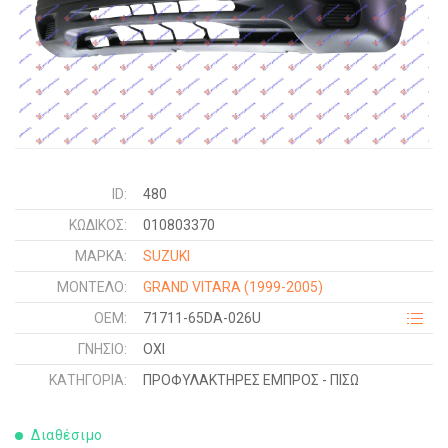
ID:
480
ΚΩΔΙΚΌΣ:
010803370
ΜΑΡΚΑ:
SUZUKI
ΜΟΝΤΕΛΟ:
GRAND VITARA
(1999-2005)
OEM:
71711-65DA-026U
ΓΝΉΣΙΟ:
ΟΧΙ
ΚΑΤΗΓΟΡΊΑ:
ΠΡΟΦΥΛΑΚΤΗΡΕΣ ΕΜΠΡΟΣ - ΠΙΣΩ
Διαθέσιμο