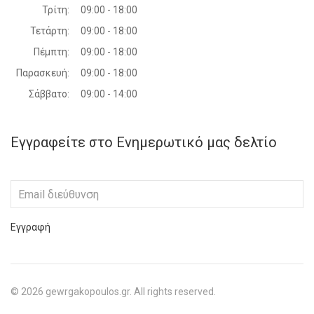
Τρίτη:
09:00 - 18:00
Τετάρτη:
09:00 - 18:00
Πέμπτη:
09:00 - 18:00
Παρασκευή:
09:00 - 18:00
Σάββατο:
09:00 - 14:00
Εγγραφείτε στο Ενημερωτικό μας δελτίο
Εγγραφή
©
2026
gewrgakopoulos.gr. All rights reserved.