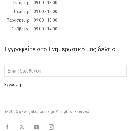
Τετάρτη:
09:00 - 18:00
Πέμπτη:
09:00 - 18:00
Παρασκευή:
09:00 - 18:00
Σάββατο:
09:00 - 14:00
Εγγραφείτε στο Ενημερωτικό μας δελτίο
Εγγραφή
©
2026
gewrgakopoulos.gr. All rights reserved.