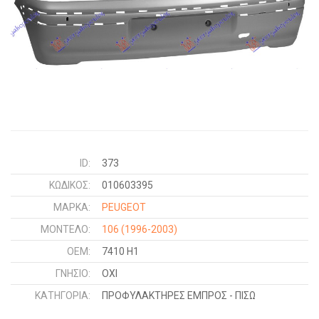
ID:
373
ΚΩΔΙΚΌΣ:
010603395
ΜΑΡΚΑ:
PEUGEOT
ΜΟΝΤΕΛΟ:
106
(1996-2003)
OEM:
7410 H1
ΓΝΉΣΙΟ:
ΟΧΙ
ΚΑΤΗΓΟΡΊΑ:
ΠΡΟΦΥΛΑΚΤΗΡΕΣ ΕΜΠΡΟΣ - ΠΙΣΩ