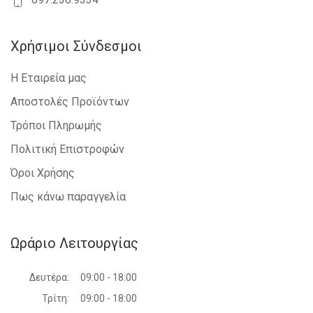
Χρήσιμοι Σύνδεσμοι
Η Εταιρεία μας
Αποστολές Προϊόντων
Τρόποι Πληρωμής
Πολιτική Επιστροφών
Όροι Χρήσης
Πως κάνω παραγγελία
Ωράριο Λειτουργίας
Δευτέρα:
09:00 - 18:00
Τρίτη:
09:00 - 18:00