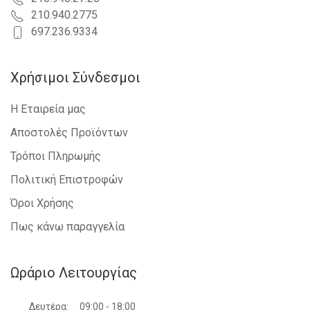
210.940.2775
697.236.9334
Χρήσιμοι Σύνδεσμοι
Η Εταιρεία μας
Αποστολές Προϊόντων
Τρόποι Πληρωμής
Πολιτική Επιστροφών
Όροι Χρήσης
Πως κάνω παραγγελία
Ωράριο Λειτουργίας
Δευτέρα:
09:00 - 18:00