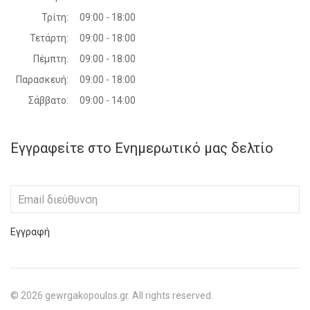
Τρίτη:
09:00 - 18:00
Τετάρτη:
09:00 - 18:00
Πέμπτη:
09:00 - 18:00
Παρασκευή:
09:00 - 18:00
Σάββατο:
09:00 - 14:00
Εγγραφείτε στο Ενημερωτικό μας δελτίο
Εγγραφή
©
2026
gewrgakopoulos.gr. All rights reserved.