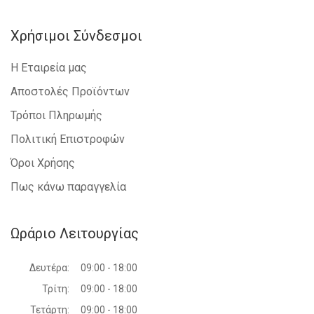
Χρήσιμοι Σύνδεσμοι
Η Εταιρεία μας
Αποστολές Προϊόντων
Τρόποι Πληρωμής
Πολιτική Επιστροφών
Όροι Χρήσης
Πως κάνω παραγγελία
Ωράριο Λειτουργίας
Δευτέρα:
09:00 - 18:00
Τρίτη:
09:00 - 18:00
Τετάρτη:
09:00 - 18:00