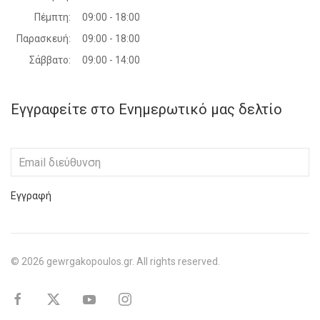
Πέμπτη:
09:00 - 18:00
Παρασκευή:
09:00 - 18:00
Σάββατο:
09:00 - 14:00
Εγγραφείτε στο Ενημερωτικό μας δελτίο
Εγγραφή
©
2026
gewrgakopoulos.gr. All rights reserved.