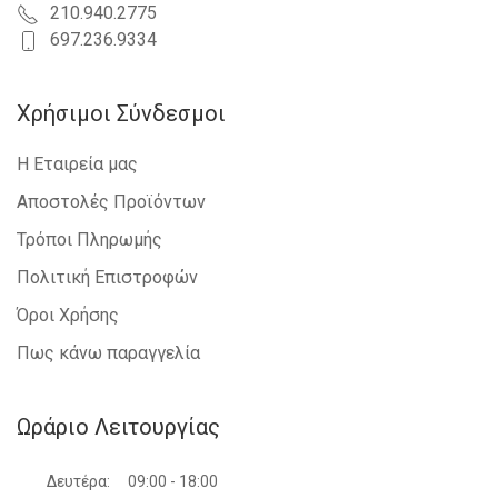
210.940.2775
697.236.9334
Χρήσιμοι Σύνδεσμοι
Η Εταιρεία μας
Αποστολές Προϊόντων
Τρόποι Πληρωμής
Πολιτική Επιστροφών
Όροι Χρήσης
Πως κάνω παραγγελία
Ωράριο Λειτουργίας
Δευτέρα:
09:00 - 18:00