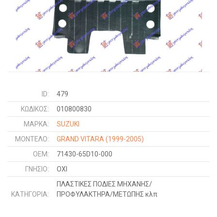
ID:
479
ΚΩΔΙΚΌΣ:
010800830
ΜΑΡΚΑ:
SUZUKI
ΜΟΝΤΕΛΟ:
GRAND VITARA
(1999-2005)
OEM:
71430-65D10-000
ΓΝΉΣΙΟ:
ΟΧΙ
ΠΛΑΣΤΙΚΕΣ ΠΟΔΙΕΣ ΜΗΧΑΝΗΣ/
ΚΑΤΗΓΟΡΊΑ:
ΠΡΟΦΥΛΑΚΤΗΡΑ/ΜΕΤΩΠΗΣ κλπ