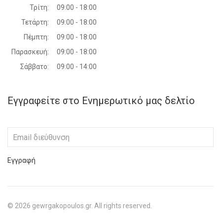
Τρίτη:
09:00 - 18:00
Τετάρτη:
09:00 - 18:00
Πέμπτη:
09:00 - 18:00
Παρασκευή:
09:00 - 18:00
Σάββατο:
09:00 - 14:00
Εγγραφείτε στο Ενημερωτικό μας δελτίο
Εγγραφή
©
2026
gewrgakopoulos.gr. All rights reserved.