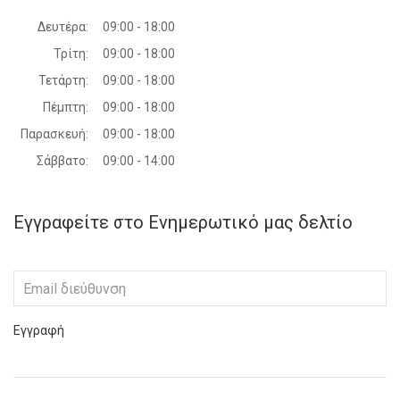
Δευτέρα:
09:00 - 18:00
Τρίτη:
09:00 - 18:00
Τετάρτη:
09:00 - 18:00
Πέμπτη:
09:00 - 18:00
Παρασκευή:
09:00 - 18:00
Σάββατο:
09:00 - 14:00
Εγγραφείτε στο Ενημερωτικό μας δελτίο
Εγγραφή