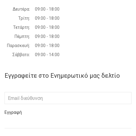
Δευτέρα:
09:00 - 18:00
Τρίτη:
09:00 - 18:00
Τετάρτη:
09:00 - 18:00
Πέμπτη:
09:00 - 18:00
Παρασκευή:
09:00 - 18:00
Σάββατο:
09:00 - 14:00
Εγγραφείτε στο Ενημερωτικό μας δελτίο
Εγγραφή