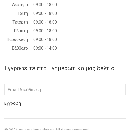
Δευτέρα:
09:00 - 18:00
Τρίτη:
09:00 - 18:00
Τετάρτη:
09:00 - 18:00
Πέμπτη:
09:00 - 18:00
Παρασκευή:
09:00 - 18:00
Σάββατο:
09:00 - 14:00
Εγγραφείτε στο Ενημερωτικό μας δελτίο
Εγγραφή