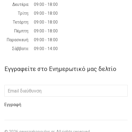
Δευτέρα:
09:00 - 18:00
Τρίτη:
09:00 - 18:00
Τετάρτη:
09:00 - 18:00
Πέμπτη:
09:00 - 18:00
Παρασκευή:
09:00 - 18:00
Σάββατο:
09:00 - 14:00
Εγγραφείτε στο Ενημερωτικό μας δελτίο
Εγγραφή
©
2026
gewrgakopoulos.gr. All rights reserved.