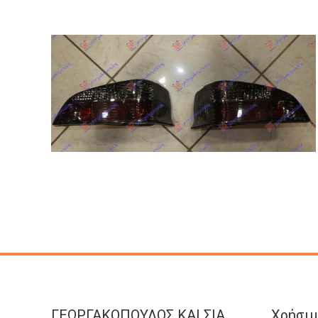
ΓΕΩΡΓΑΚΟΠΟΥΛΟΣ KAI ΣΙΑ
Χρήσιμ