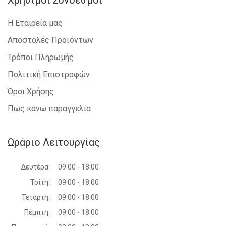
Χρήσιμοι Σύνδεσμοι
Η Εταιρεία μας
Αποστολές Προϊόντων
Τρόποι Πληρωμής
Πολιτική Επιστροφών
Όροι Χρήσης
Πως κάνω παραγγελία
Ωράριο Λειτουργίας
Δευτέρα:
09:00 - 18:00
Τρίτη:
09:00 - 18:00
Τετάρτη:
09:00 - 18:00
Πέμπτη:
09:00 - 18:00