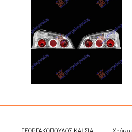
ΓΕΩΡΓΑΚΟΠΟΥΛΟΣ KAI ΣΙΑ
Χρήσιμ