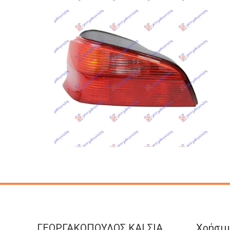
ΓΕΩΡΓΑΚΟΠΟΥΛΟΣ KAI ΣΙΑ
Χρήσιμ