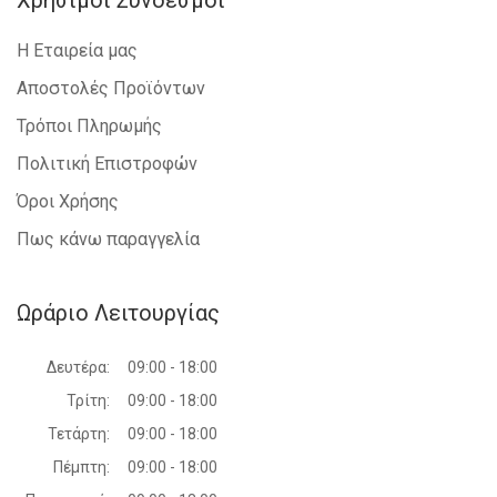
Χρήσιμοι Σύνδεσμοι
Η Εταιρεία μας
Αποστολές Προϊόντων
Τρόποι Πληρωμής
Πολιτική Επιστροφών
Όροι Χρήσης
Πως κάνω παραγγελία
Ωράριο Λειτουργίας
Δευτέρα:
09:00 - 18:00
Τρίτη:
09:00 - 18:00
Τετάρτη:
09:00 - 18:00
Πέμπτη:
09:00 - 18:00