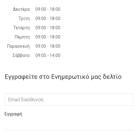
Δευτέρα:
09:00 - 18:00
Τρίτη:
09:00 - 18:00
Τετάρτη:
09:00 - 18:00
Πέμπτη:
09:00 - 18:00
Παρασκευή:
09:00 - 18:00
Σάββατο:
09:00 - 14:00
Εγγραφείτε στο Ενημερωτικό μας δελτίο
Εγγραφή