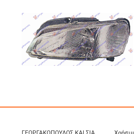
ΓΕΩΡΓΑΚΟΠΟΥΛΟΣ KAI ΣΙΑ
Χρήσιμ