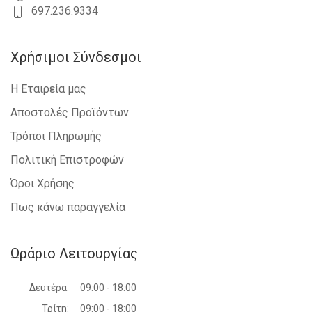
697.236.9334
Χρήσιμοι Σύνδεσμοι
Η Εταιρεία μας
Αποστολές Προϊόντων
Τρόποι Πληρωμής
Πολιτική Επιστροφών
Όροι Χρήσης
Πως κάνω παραγγελία
Ωράριο Λειτουργίας
Δευτέρα:
09:00 - 18:00
Τρίτη:
09:00 - 18:00