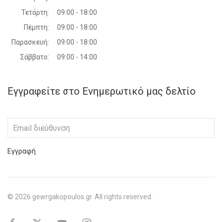
Τετάρτη:
09:00 - 18:00
Πέμπτη:
09:00 - 18:00
Παρασκευή:
09:00 - 18:00
Σάββατο:
09:00 - 14:00
Εγγραφείτε στο Ενημερωτικό μας δελτίο
Εγγραφή
©
2026
gewrgakopoulos.gr. All rights reserved.