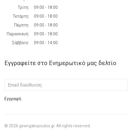
Τρίτη:
09:00 - 18:00
Τετάρτη:
09:00 - 18:00
Πέμπτη:
09:00 - 18:00
Παρασκευή:
09:00 - 18:00
Σάββατο:
09:00 - 14:00
Εγγραφείτε στο Ενημερωτικό μας δελτίο
Εγγραφή
©
2026
gewrgakopoulos.gr. All rights reserved.