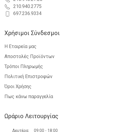
210.940.2775
697.236.9334
Χρήσιμοι Σύνδεσμοι
Η Εταιρεία μας
Αποστολές Προϊόντων
Τρόποι Πληρωμής
Πολιτική Επιστροφών
Όροι Χρήσης
Πως κάνω παραγγελία
Ωράριο Λειτουργίας
Δευτέρα:
09:00 - 18:00