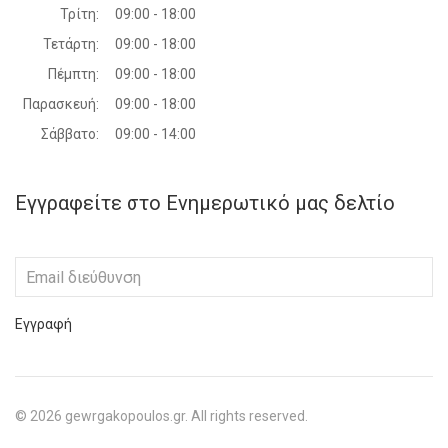
Τρίτη:
09:00 - 18:00
Τετάρτη:
09:00 - 18:00
Πέμπτη:
09:00 - 18:00
Παρασκευή:
09:00 - 18:00
Σάββατο:
09:00 - 14:00
Εγγραφείτε στο Ενημερωτικό μας δελτίο
Εγγραφή
©
2026
gewrgakopoulos.gr. All rights reserved.