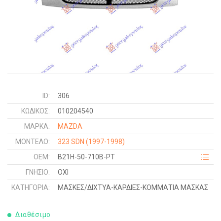
ID:
306
ΚΩΔΙΚΌΣ:
010204540
ΜΑΡΚΑ:
MAZDA
ΜΟΝΤΕΛΟ:
323 SDN
(1997-1998)
OEM:
B21H-50-710B-PT
ΓΝΉΣΙΟ:
ΟΧΙ
ΚΑΤΗΓΟΡΊΑ:
ΜΑΣΚΕΣ/ΔΙΧΤΥΑ-ΚΑΡΔΙΕΣ-ΚΟΜΜΑΤΙΑ ΜΑΣΚΑΣ
Διαθέσιμο