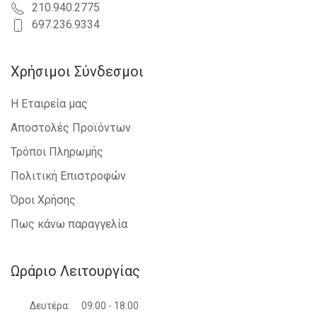
210.940.2775
697.236.9334
Χρήσιμοι Σύνδεσμοι
Η Εταιρεία μας
Αποστολές Προϊόντων
Τρόποι Πληρωμής
Πολιτική Επιστροφών
Όροι Χρήσης
Πως κάνω παραγγελία
Ωράριο Λειτουργίας
Δευτέρα:
09:00 - 18:00