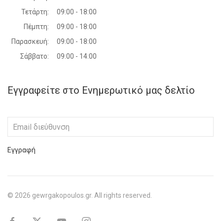
Τετάρτη:
09:00 - 18:00
Πέμπτη:
09:00 - 18:00
Παρασκευή:
09:00 - 18:00
Σάββατο:
09:00 - 14:00
Εγγραφείτε στο Ενημερωτικό μας δελτίο
Εγγραφή
©
2026
gewrgakopoulos.gr. All rights reserved.