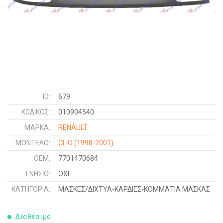
ID:
679
ΚΩΔΙΚΌΣ:
010904540
ΜΑΡΚΑ:
RENAULT
ΜΟΝΤΕΛΟ:
CLIO
(1998-2001)
OEM:
7701470684
ΓΝΉΣΙΟ:
ΟΧΙ
ΚΑΤΗΓΟΡΊΑ:
ΜΑΣΚΕΣ/ΔΙΧΤΥΑ-ΚΑΡΔΙΕΣ-ΚΟΜΜΑΤΙΑ ΜΑΣΚΑΣ
Διαθέσιμο