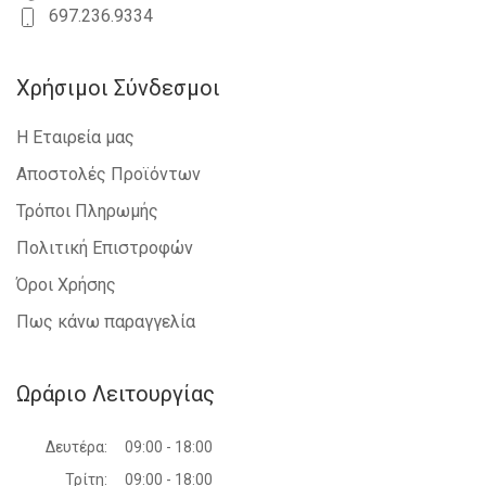
697.236.9334
Χρήσιμοι Σύνδεσμοι
Η Εταιρεία μας
Αποστολές Προϊόντων
Τρόποι Πληρωμής
Πολιτική Επιστροφών
Όροι Χρήσης
Πως κάνω παραγγελία
Ωράριο Λειτουργίας
Δευτέρα:
09:00 - 18:00
Τρίτη:
09:00 - 18:00