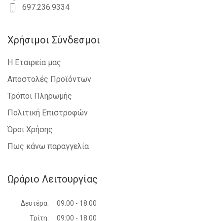
697.236.9334
Χρήσιμοι Σύνδεσμοι
Η Εταιρεία μας
Αποστολές Προϊόντων
Τρόποι Πληρωμής
Πολιτική Επιστροφών
Όροι Χρήσης
Πως κάνω παραγγελία
Ωράριο Λειτουργίας
Δευτέρα:
09:00 - 18:00
Τρίτη:
09:00 - 18:00