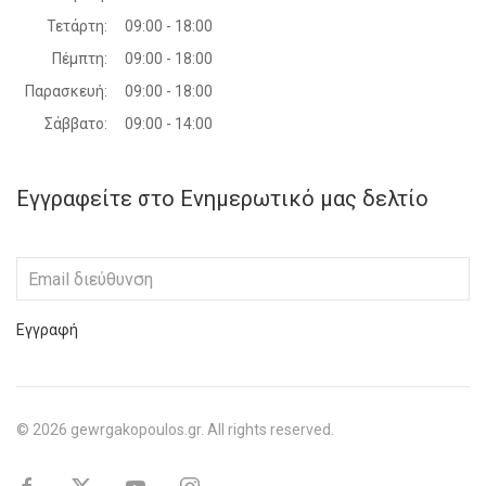
Τετάρτη:
09:00 - 18:00
Πέμπτη:
09:00 - 18:00
Παρασκευή:
09:00 - 18:00
Σάββατο:
09:00 - 14:00
Εγγραφείτε στο Ενημερωτικό μας δελτίο
Εγγραφή
©
2026
gewrgakopoulos.gr. All rights reserved.