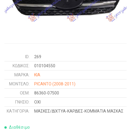
ID:
269
ΚΩΔΙΚΌΣ:
010104550
ΜΑΡΚΑ:
KIA
ΜΟΝΤΕΛΟ:
PICANTO
(2008-2011)
OEM:
86360-07500
ΓΝΉΣΙΟ:
ΟΧΙ
ΚΑΤΗΓΟΡΊΑ:
ΜΑΣΚΕΣ/ΔΙΧΤΥΑ-ΚΑΡΔΙΕΣ-ΚΟΜΜΑΤΙΑ ΜΑΣΚΑΣ
Διαθέσιμο