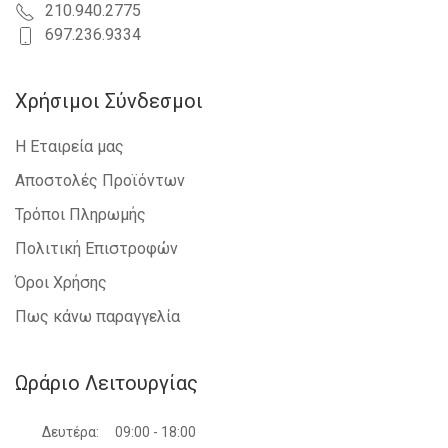
210.940.2775
697.236.9334
Χρήσιμοι Σύνδεσμοι
Η Εταιρεία μας
Αποστολές Προϊόντων
Τρόποι Πληρωμής
Πολιτική Επιστροφών
Όροι Χρήσης
Πως κάνω παραγγελία
Ωράριο Λειτουργίας
Δευτέρα:
09:00 - 18:00