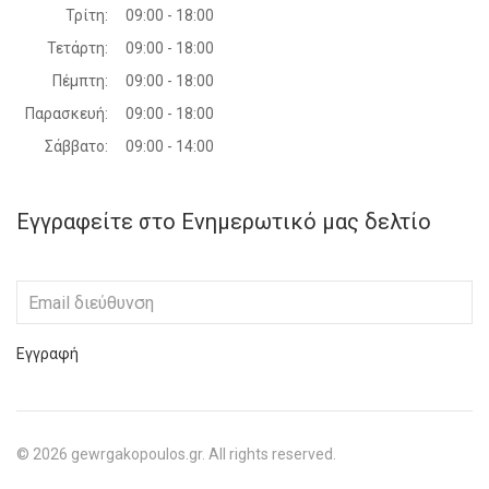
Τρίτη:
09:00 - 18:00
Τετάρτη:
09:00 - 18:00
Πέμπτη:
09:00 - 18:00
Παρασκευή:
09:00 - 18:00
Σάββατο:
09:00 - 14:00
Εγγραφείτε στο Ενημερωτικό μας δελτίο
Εγγραφή
©
2026
gewrgakopoulos.gr. All rights reserved.