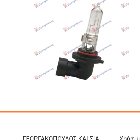
ΓΕΩΡΓΑΚΟΠΟΥΛΟΣ KAI ΣΙΑ
Χρήσιμ