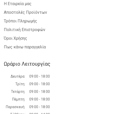
Η Εταιρεία μας
Αποστολές Προϊόντων
Τρόποι Πληρωμής
Πολιτική Επιστροφών
Όροι Χρήσης
Πως κάνω παραγγελία
Ωράριο Λειτουργίας
Δευτέρα:
09:00 - 18:00
Τρίτη:
09:00 - 18:00
Τετάρτη:
09:00 - 18:00
Πέμπτη:
09:00 - 18:00
Παρασκευή:
09:00 - 18:00