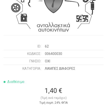
ID:
62
ΚΩΔΙΚΌΣ:
006400030
ΓΝΉΣΙΟ:
ΟΧΙ
ΚΑΤΗΓΟΡΊΑ:
ΛΑΜΠΕΣ ΔΙΑΦΟΡΕΣ
Διαθέσιμο
1,40 €
(Τιμή ανά τεμάχιο)
Tιμή συμπ. 24% ΦΠΑ