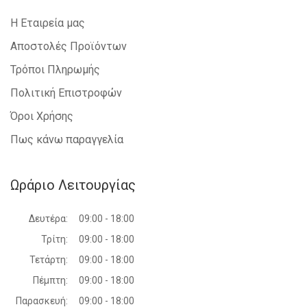
Η Εταιρεία μας
Αποστολές Προϊόντων
Τρόποι Πληρωμής
Πολιτική Επιστροφών
Όροι Χρήσης
Πως κάνω παραγγελία
Ωράριο Λειτουργίας
Δευτέρα:
09:00 - 18:00
Τρίτη:
09:00 - 18:00
Τετάρτη:
09:00 - 18:00
Πέμπτη:
09:00 - 18:00
Παρασκευή:
09:00 - 18:00