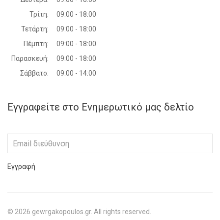
Τρίτη:
09:00 - 18:00
Τετάρτη:
09:00 - 18:00
Πέμπτη:
09:00 - 18:00
Παρασκευή:
09:00 - 18:00
Σάββατο:
09:00 - 14:00
Εγγραφείτε στο Ενημερωτικό μας δελτίο
Εγγραφή
©
2026
gewrgakopoulos.gr. All rights reserved.