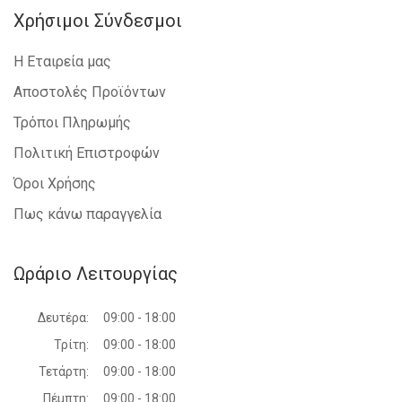
Χρήσιμοι Σύνδεσμοι
Η Εταιρεία μας
Αποστολές Προϊόντων
Τρόποι Πληρωμής
Πολιτική Επιστροφών
Όροι Χρήσης
Πως κάνω παραγγελία
Ωράριο Λειτουργίας
Δευτέρα:
09:00 - 18:00
Τρίτη:
09:00 - 18:00
Τετάρτη:
09:00 - 18:00
Πέμπτη:
09:00 - 18:00