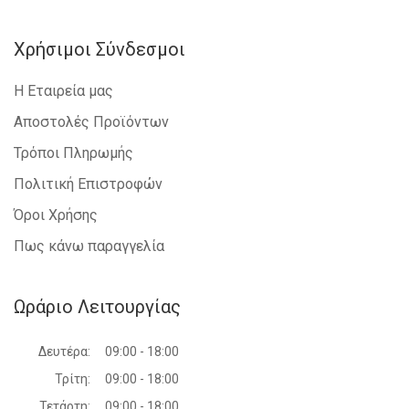
Χρήσιμοι Σύνδεσμοι
Η Εταιρεία μας
Αποστολές Προϊόντων
Τρόποι Πληρωμής
Πολιτική Επιστροφών
Όροι Χρήσης
Πως κάνω παραγγελία
Ωράριο Λειτουργίας
Δευτέρα:
09:00 - 18:00
Τρίτη:
09:00 - 18:00
Τετάρτη:
09:00 - 18:00