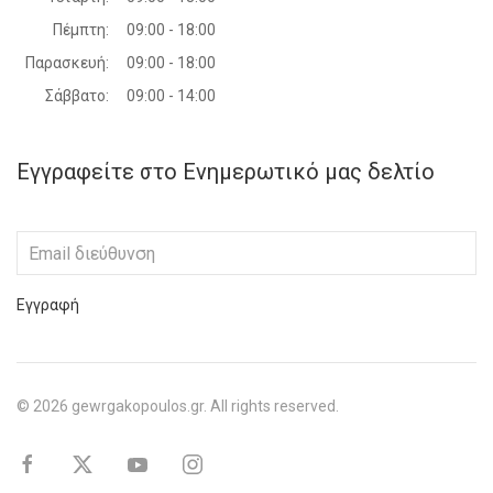
Πέμπτη:
09:00 - 18:00
Παρασκευή:
09:00 - 18:00
Σάββατο:
09:00 - 14:00
Εγγραφείτε στο Ενημερωτικό μας δελτίο
Εγγραφή
©
2026
gewrgakopoulos.gr. All rights reserved.